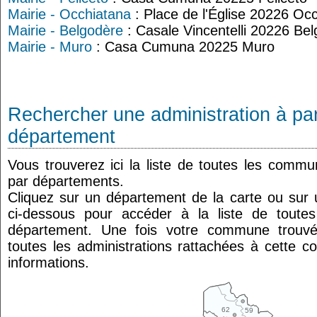
Mairie - Occhiatana
: Place de l'Église 20226 Oc
Mairie - Belgodère
: Casale Vincentelli 20226 Be
Mairie - Muro
: Casa Cumuna 20225 Muro
Rechercher une administration à par
département
Vous trouverez ici la liste de toutes les comm
par départements.
Cliquez sur un département de la carte ou su
ci-dessous pour accéder à la liste de tout
département. Une fois votre commune trouvé
toutes les administrations rattachées à cette 
informations.
62
59