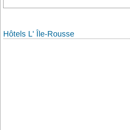
Hôtels L' Île-Rousse