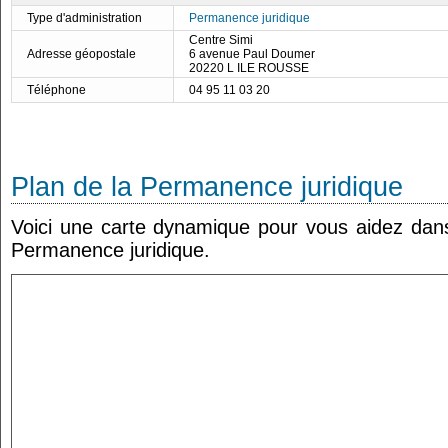
Type d'administration
Permanence juridique
Centre Simi
Adresse géopostale
6 avenue Paul Doumer
20220 L ILE ROUSSE
Téléphone
04 95 11 03 20
Plan de la Permanence juridique
Voici une carte dynamique pour vous aidez dans 
Permanence juridique.