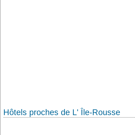
Hôtels proches de L' Île-Rousse