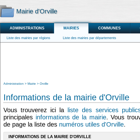
Mairie d'Orville
ADMINISTRATIONS
MAIRIES
COMMUNES
Liste des mairies par régions
Liste des mairies par départements
Administration
Mairie
Orville
Informations de la mairie d'Orville
Vous trouverez ici la
liste des services publics
principales
informations de la mairie
. Vous trou
de page la liste des
numéros utiles d'Orville
.
INFORMATIONS DE LA MAIRIE D'ORVILLE