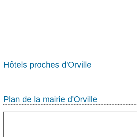
Hôtels proches d'Orville
Plan de la mairie d'Orville