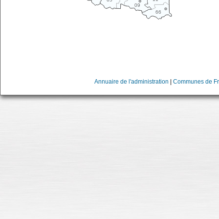
09
66
Annuaire de l'administration
|
Communes de Fr