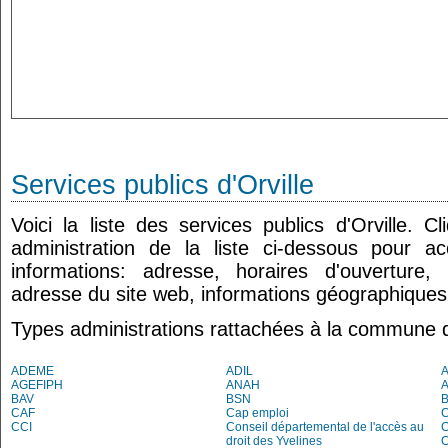
Services publics d'Orville
Voici la liste des services publics d'Orville. 
administration de la liste ci-dessous pour a
informations: adresse, horaires d'ouverture
adresse du site web, informations géographiques.
Types administrations rattachées à la commune d'
ADEME
ADIL
AGEFIPH
ANAH
BAV
BSN
B
CAF
Cap emploi
CCI
Conseil départemental de l'accès au
droit des Yvelines
C