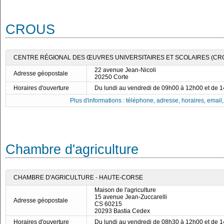
CROUS
CENTRE RÉGIONAL DES ŒUVRES UNIVERSITAIRES ET SCOLAIRES (CR
22 avenue Jean-Nicoli
Adresse géopostale
20250 Corte
Horaires d'ouverture
Du lundi au vendredi de 09h00 à 12h00 et de 
Plus d'informations : téléphone, adresse, horaires, email, f
Chambre d'agriculture
CHAMBRE D'AGRICULTURE - HAUTE-CORSE
Maison de l'agriculture
15 avenue Jean-Zuccarelli
Adresse géopostale
CS 60215
20293 Bastia Cedex
Horaires d'ouverture
Du lundi au vendredi de 08h30 à 12h00 et de 