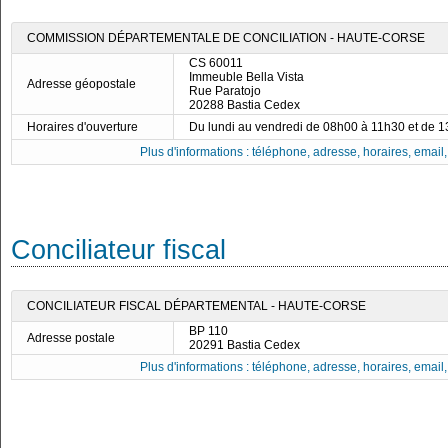
COMMISSION DÉPARTEMENTALE DE CONCILIATION - HAUTE-CORSE
CS 60011
Immeuble Bella Vista
Adresse géopostale
Rue Paratojo
20288 Bastia Cedex
Horaires d'ouverture
Du lundi au vendredi de 08h00 à 11h30 et de 
Plus d'informations : téléphone, adresse, horaires, email, f
Conciliateur fiscal
CONCILIATEUR FISCAL DÉPARTEMENTAL - HAUTE-CORSE
BP 110
Adresse postale
20291 Bastia Cedex
Plus d'informations : téléphone, adresse, horaires, email, f