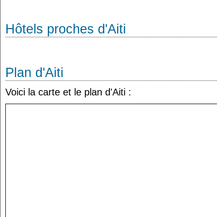
Hôtels proches d'Aiti
Plan d'Aiti
Voici la carte et le plan d'Aiti :