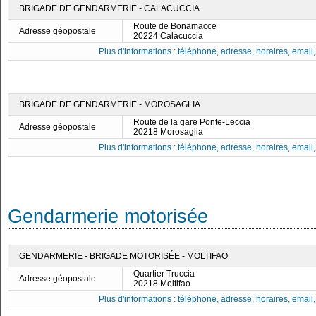
BRIGADE DE GENDARMERIE - CALACUCCIA
Route de Bonamacce
Adresse géopostale
20224 Calacuccia
Plus d'informations : téléphone, adresse, horaires, email, f
BRIGADE DE GENDARMERIE - MOROSAGLIA
Route de la gare Ponte-Leccia
Adresse géopostale
20218 Morosaglia
Plus d'informations : téléphone, adresse, horaires, email, f
Gendarmerie motorisée
GENDARMERIE - BRIGADE MOTORISÉE - MOLTIFAO
Quartier Truccia
Adresse géopostale
20218 Moltifao
Plus d'informations : téléphone, adresse, horaires, email, f