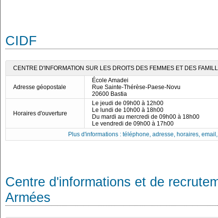
CIDF
CENTRE D'INFORMATION SUR LES DROITS DES FEMMES ET DES FAMILL
École Amadei
Adresse géopostale
Rue Sainte-Thérèse-Paese-Novu
20600 Bastia
Le jeudi de 09h00 à 12h00
Le lundi de 10h00 à 18h00
Horaires d'ouverture
Du mardi au mercredi de 09h00 à 18h00
Le vendredi de 09h00 à 17h00
Plus d'informations : téléphone, adresse, horaires, email, f
Centre d'informations et de recrute
Armées