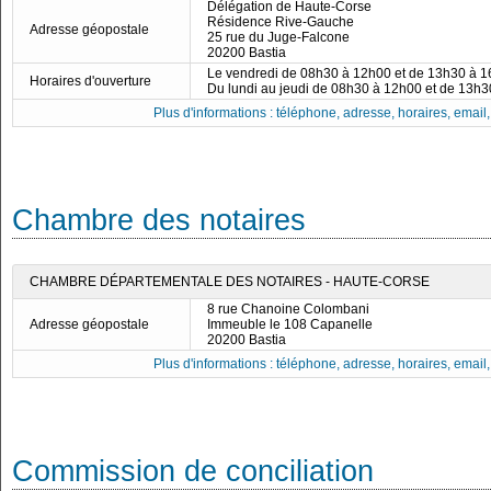
Délégation de Haute-Corse
Résidence Rive-Gauche
Adresse géopostale
25 rue du Juge-Falcone
20200 Bastia
Le vendredi de 08h30 à 12h00 et de 13h30 à 
Horaires d'ouverture
Du lundi au jeudi de 08h30 à 12h00 et de 13h
Plus d'informations : téléphone, adresse, horaires, email, f
Chambre des notaires
CHAMBRE DÉPARTEMENTALE DES NOTAIRES - HAUTE-CORSE
8 rue Chanoine Colombani
Adresse géopostale
Immeuble le 108 Capanelle
20200 Bastia
Plus d'informations : téléphone, adresse, horaires, email, f
Commission de conciliation