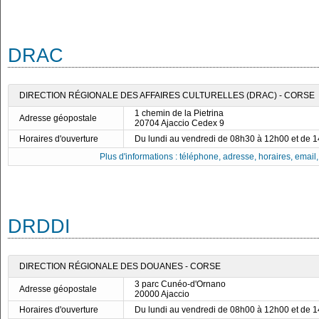
DRAC
DIRECTION RÉGIONALE DES AFFAIRES CULTURELLES (DRAC) - CORSE
1 chemin de la Pietrina
Adresse géopostale
20704 Ajaccio Cedex 9
Horaires d'ouverture
Du lundi au vendredi de 08h30 à 12h00 et de 
Plus d'informations : téléphone, adresse, horaires, email, f
DRDDI
DIRECTION RÉGIONALE DES DOUANES - CORSE
3 parc Cunéo-d'Ornano
Adresse géopostale
20000 Ajaccio
Horaires d'ouverture
Du lundi au vendredi de 08h00 à 12h00 et de 