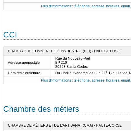
Plus d'informations : téléphone, adresse, horaires, email, f
CCI
CHAMBRE DE COMMERCE ET D'INDUSTRIE (CCI) - HAUTE-CORSE
Rue du Nouveau-Port
Adresse géopostale
BP 210
20293 Bastia Cedex
Horaires d'ouverture
Du lundi au vendredi de 08h30 à 12h00 et de 
Plus d'informations : téléphone, adresse, horaires, email, f
Chambre des métiers
CHAMBRE DE MÉTIERS ET DE L'ARTISANAT (CMA) - HAUTE-CORSE