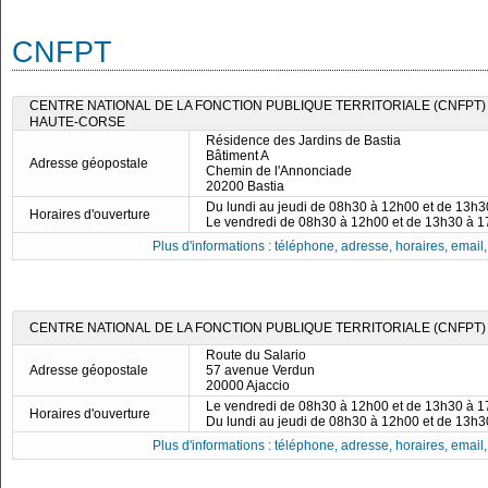
CNFPT
CENTRE NATIONAL DE LA FONCTION PUBLIQUE TERRITORIALE (CNFPT)
HAUTE-CORSE
Résidence des Jardins de Bastia
Bâtiment A
Adresse géopostale
Chemin de l'Annonciade
20200 Bastia
Du lundi au jeudi de 08h30 à 12h00 et de 13h
Horaires d'ouverture
Le vendredi de 08h30 à 12h00 et de 13h30 à 
Plus d'informations : téléphone, adresse, horaires, email, f
CENTRE NATIONAL DE LA FONCTION PUBLIQUE TERRITORIALE (CNFPT)
Route du Salario
Adresse géopostale
57 avenue Verdun
20000 Ajaccio
Le vendredi de 08h30 à 12h00 et de 13h30 à 
Horaires d'ouverture
Du lundi au jeudi de 08h30 à 12h00 et de 13h
Plus d'informations : téléphone, adresse, horaires, email, f