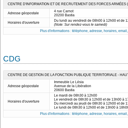
CENTRE D'INFORMATION ET DE RECRUTEMENT DES FORCES ARMÉES (CI
4 rue Carnot
Adresse géopostale
20200 Bastia
Du lundi au vendredi de 08h00 à 12h00 et de 
Horaires d'ouverture
(Note: Sur rendez-vous le samedi)
Plus d'informations : téléphone, adresse, horaires, email, f
CDG
CENTRE DE GESTION DE LA FONCTION PUBLIQUE TERRITORIALE - HA
Immeuble Le Lésia
Adresse géopostale
Avenue de la Libération
20600 Bastia
Le mardi de 08h30 à 12h00
Le vendredi de 08h30 à 12h00 et de 13h00 à 
Horaires d'ouverture
Du mercredi au jeudi de 08h30 à 12h00 et de 
Le lundi de 08h30 à 12h00 et de 13h00 à 18h0
Plus d'informations : téléphone, adresse, horaires, email, f