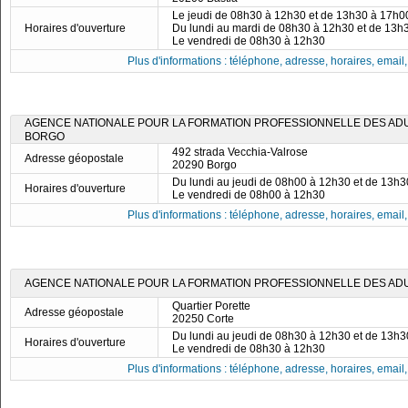
Le jeudi de 08h30 à 12h30 et de 13h30 à 17h0
Horaires d'ouverture
Du lundi au mardi de 08h30 à 12h30 et de 13h
Le vendredi de 08h30 à 12h30
Plus d'informations : téléphone, adresse, horaires, email, f
AGENCE NATIONALE POUR LA FORMATION PROFESSIONNELLE DES ADULT
BORGO
492 strada Vecchia-Valrose
Adresse géopostale
20290 Borgo
Du lundi au jeudi de 08h00 à 12h30 et de 13h
Horaires d'ouverture
Le vendredi de 08h00 à 12h30
Plus d'informations : téléphone, adresse, horaires, email, f
AGENCE NATIONALE POUR LA FORMATION PROFESSIONNELLE DES ADUL
Quartier Porette
Adresse géopostale
20250 Corte
Du lundi au jeudi de 08h30 à 12h30 et de 13h
Horaires d'ouverture
Le vendredi de 08h30 à 12h30
Plus d'informations : téléphone, adresse, horaires, email, f