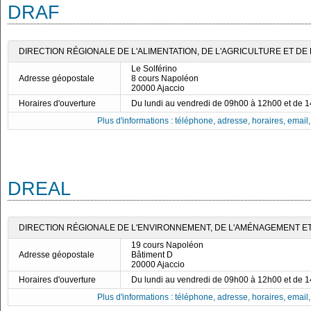
DRAF
DIRECTION RÉGIONALE DE L'ALIMENTATION, DE L'AGRICULTURE ET DE 
Le Solférino
Adresse géopostale
8 cours Napoléon
20000 Ajaccio
Horaires d'ouverture
Du lundi au vendredi de 09h00 à 12h00 et de 
Plus d'informations : téléphone, adresse, horaires, email, f
DREAL
DIRECTION RÉGIONALE DE L'ENVIRONNEMENT, DE L'AMÉNAGEMENT ET
19 cours Napoléon
Adresse géopostale
Bâtiment D
20000 Ajaccio
Horaires d'ouverture
Du lundi au vendredi de 09h00 à 12h00 et de 
Plus d'informations : téléphone, adresse, horaires, email, f