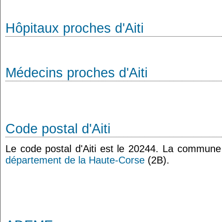
Hôpitaux proches d'Aiti
Médecins proches d'Aiti
Code postal d'Aiti
Le code postal d'Aiti est le 20244. La commune d
département de la Haute-Corse
(2B).