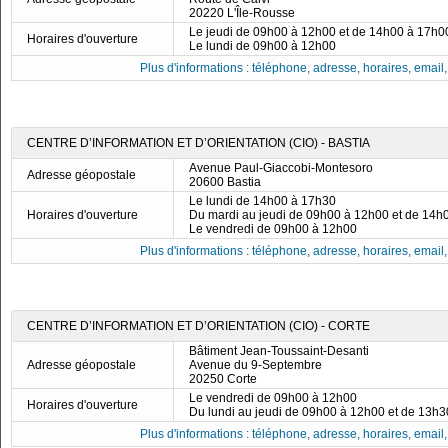
20220 L'Île-Rousse
Le jeudi de 09h00 à 12h00 et de 14h00 à 17h0
Horaires d'ouverture
Le lundi de 09h00 à 12h00
Plus d'informations : téléphone, adresse, horaires, email, f
CENTRE D’INFORMATION ET D’ORIENTATION (CIO) - BASTIA
Avenue Paul-Giaccobi-Montesoro
Adresse géopostale
20600 Bastia
Le lundi de 14h00 à 17h30
Horaires d'ouverture
Du mardi au jeudi de 09h00 à 12h00 et de 14h
Le vendredi de 09h00 à 12h00
Plus d'informations : téléphone, adresse, horaires, email, f
CENTRE D’INFORMATION ET D’ORIENTATION (CIO) - CORTE
Bâtiment Jean-Toussaint-Desanti
Adresse géopostale
Avenue du 9-Septembre
20250 Corte
Le vendredi de 09h00 à 12h00
Horaires d'ouverture
Du lundi au jeudi de 09h00 à 12h00 et de 13h
Plus d'informations : téléphone, adresse, horaires, email, f