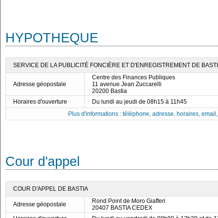
HYPOTHEQUE
SERVICE DE LA PUBLICITÉ FONCIÈRE ET D'ENREGISTREMENT DE BAST
Centre des Finances Publiques
Adresse géopostale
11 avenue Jean Zuccarelli
20200 Bastia
Horaires d'ouverture
Du lundi au jeudi de 08h15 à 11h45
Plus d'informations : téléphone, adresse, horaires, email, f
Cour d'appel
COUR D'APPEL DE BASTIA
Rond Point de Moro Giafferi
Adresse géopostale
20407 BASTIA CEDEX