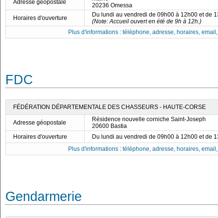
Adresse géopostale
20236 Omessa
Du lundi au vendredi de 09h00 à 12h00 et de 
Horaires d'ouverture
(Note: Accueil ouvert en été de 9h à 12h.)
Plus d'informations : téléphone, adresse, horaires, email, f
FDC
FÉDÉRATION DÉPARTEMENTALE DES CHASSEURS - HAUTE-CORSE
Résidence nouvelle corniche Saint-Joseph
Adresse géopostale
20600 Bastia
Horaires d'ouverture
Du lundi au vendredi de 09h00 à 12h00 et de 
Plus d'informations : téléphone, adresse, horaires, email, f
Gendarmerie