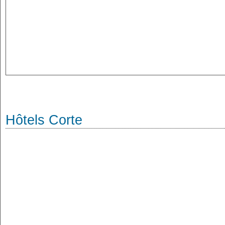
Hôtels Corte