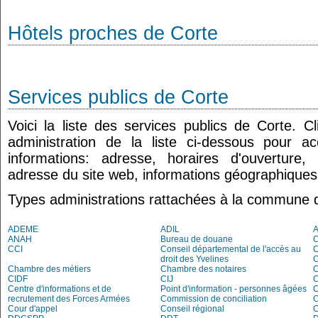
Hôtels proches de Corte
Services publics de Corte
Voici la liste des services publics de Corte. 
administration de la liste ci-dessous pour a
informations: adresse, horaires d'ouverture
adresse du site web, informations géographiques.
Types administrations rattachées à la commune 
ADEME
ADIL
ANAH
Bureau de douane
CCI
Conseil départemental de l'accès au
droit des Yvelines
C
Chambre des métiers
Chambre des notaires
CIDF
CIJ
C
Centre d'informations et de
Point d'information - personnes âgées
recrutement des Forces Armées
Commission de conciliation
C
Cour d'appel
Conseil régional