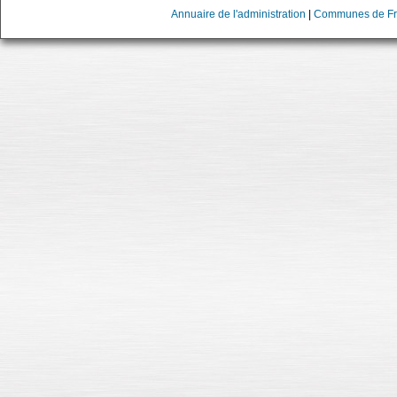
Annuaire de l'administration
|
Communes de Fr