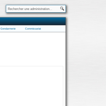
Gendarmerie
Commissariat