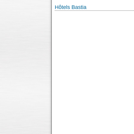
Hôtels Bastia