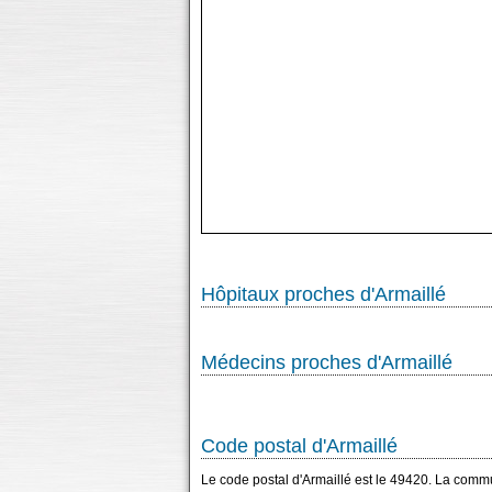
Hôpitaux proches d'Armaillé
Médecins proches d'Armaillé
Code postal d'Armaillé
Le code postal d'Armaillé est le 49420. La comm