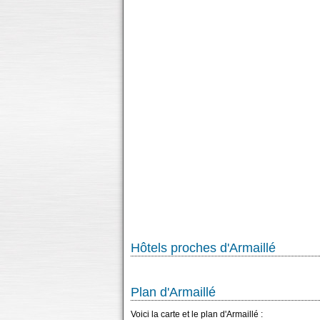
Hôtels proches d'Armaillé
Plan d'Armaillé
Voici la carte et le plan d'Armaillé :