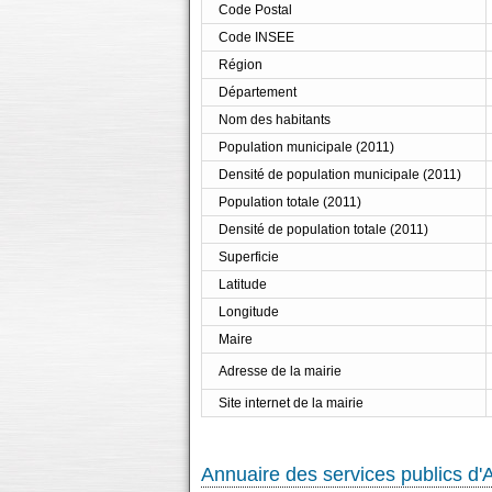
Code Postal
Code INSEE
Région
Département
Nom des habitants
Population municipale (2011)
Densité de population municipale (2011)
Population totale (2011)
Densité de population totale (2011)
Superficie
Latitude
Longitude
Maire
Adresse de la mairie
Site internet de la mairie
Annuaire des services publics d'A