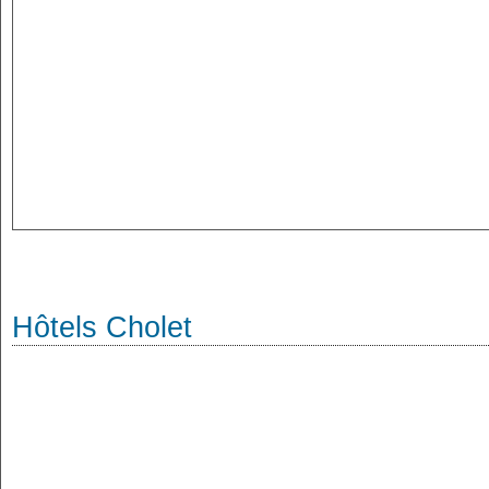
Hôtels Cholet