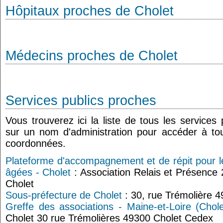
Hôpitaux proches de Cholet
Médecins proches de Cholet
Services publics proches
Vous trouverez ici la liste de tous les services
sur un nom d'administration pour accéder à tou
coordonnées.
Plateforme d'accompagnement et de répit pour l
âgées - Cholet
: Association Relais et Présence
Cholet
Sous-préfecture de Cholet
: 30, rue Trémolière 
Greffe des associations - Maine-et-Loire (Chole
Cholet 30 rue Trémolières 49300 Cholet Cedex