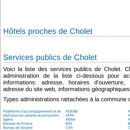
Hôtels proches de Cholet
Services publics de Cholet
Voici la liste des services publics de Cholet. 
administration de la liste ci-dessous pour a
informations: adresse, horaires d'ouverture
adresse du site web, informations géographiques.
Types administrations rattachées à la commune 
Plateforme d'accompagnement et de
ADEME
A
répit pour les aidants de personnes
AFPA
âgées
ANAH
Banque de France
BAV
Bureau de douane
CAA