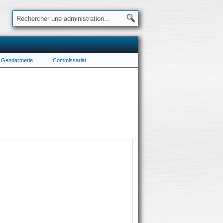
Gendarmerie
Commissariat