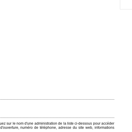
iquez sur le nom d'une administration de la liste ci-dessous pour accéder
s d'ouverture, numéro de téléphone, adresse du site web, informations