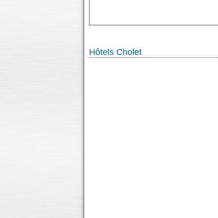
Hôtels Cholet