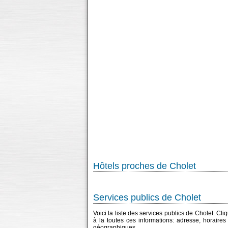
Hôtels proches de Cholet
Services publics de Cholet
Voici la liste des services publics de Cholet. Cl
à la toutes ces informations: adresse, horaire
géographiques...