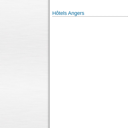
Hôtels Angers