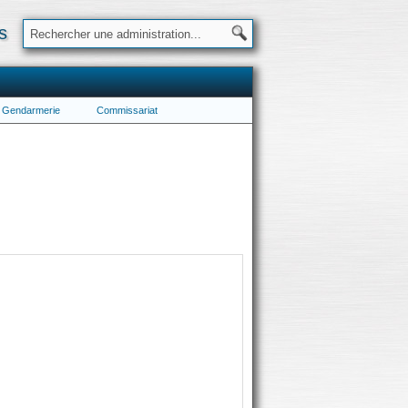
s
Gendarmerie
Commissariat