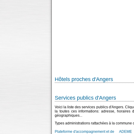
Hôtels proches d'Angers
Services publics d'Angers
Voici la liste des services publics d'Angers. Cli
la toutes ces informations: adresse, horaires
géographiques...
Types administrations rattachées à la commune 
Plateforme d'accompagnement et de
ADEME