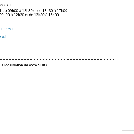
Cedex 1
di de 09h00 à 12h30 et de 13h30 à 17h00
 09h00 à 12h30 et de 13h30 à 16h00
angers.fr
s.fr
a localisation de votre SUIO.