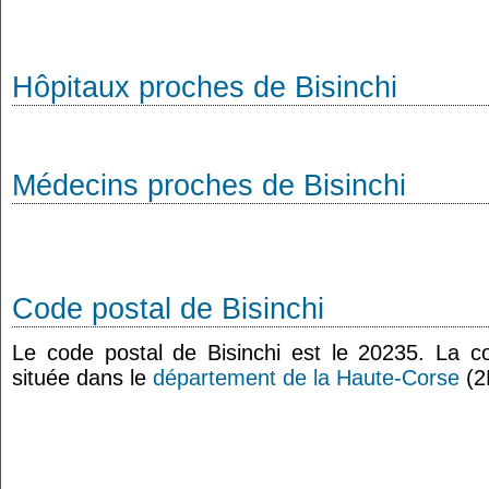
Hôpitaux proches de Bisinchi
Médecins proches de Bisinchi
Code postal de Bisinchi
Le code postal de Bisinchi est le 20235. La 
située dans le
département de la Haute-Corse
(2