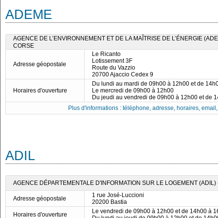
ADEME
AGENCE DE L’ENVIRONNEMENT ET DE LA MAÎTRISE DE L’ÉNERGIE (ADE
CORSE
Le Ricanto
Lotissement 3F
Adresse géopostale
Route du Vazzio
20700 Ajaccio Cedex 9
Du lundi au mardi de 09h00 à 12h00 et de 14h
Horaires d'ouverture
Le mercredi de 09h00 à 12h00
Du jeudi au vendredi de 09h00 à 12h00 et de 
Plus d'informations : téléphone, adresse, horaires, email, f
ADIL
AGENCE DÉPARTEMENTALE D'INFORMATION SUR LE LOGEMENT (ADIL) -
1 rue José-Luccioni
Adresse géopostale
20200 Bastia
Le vendredi de 09h00 à 12h00 et de 14h00 à 
Horaires d'ouverture