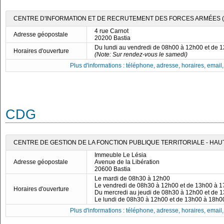
CENTRE D'INFORMATION ET DE RECRUTEMENT DES FORCES ARMÉES (CI
4 rue Carnot
Adresse géopostale
20200 Bastia
Du lundi au vendredi de 08h00 à 12h00 et de 
Horaires d'ouverture
(Note: Sur rendez-vous le samedi)
Plus d'informations : téléphone, adresse, horaires, email, f
CDG
CENTRE DE GESTION DE LA FONCTION PUBLIQUE TERRITORIALE - HA
Immeuble Le Lésia
Adresse géopostale
Avenue de la Libération
20600 Bastia
Le mardi de 08h30 à 12h00
Le vendredi de 08h30 à 12h00 et de 13h00 à 
Horaires d'ouverture
Du mercredi au jeudi de 08h30 à 12h00 et de 
Le lundi de 08h30 à 12h00 et de 13h00 à 18h0
Plus d'informations : téléphone, adresse, horaires, email, f