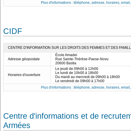
Plus d'informations : téléphone, adresse, horaires, email, f
CIDF
CENTRE D'INFORMATION SUR LES DROITS DES FEMMES ET DES FAMILL
École Amadei
Adresse géopostale
Rue Sainte-Thérèse-Paese-Novu
20600 Bastia
Le jeudi de 09h00 à 12h00
Le lundi de 10h00 à 18h00
Horaires d'ouverture
Du mardi au mercredi de 09h00 à 18h00
Le vendredi de 09h00 à 17h00
Plus d'informations : téléphone, adresse, horaires, email, f
Centre d'informations et de recrute
Armées