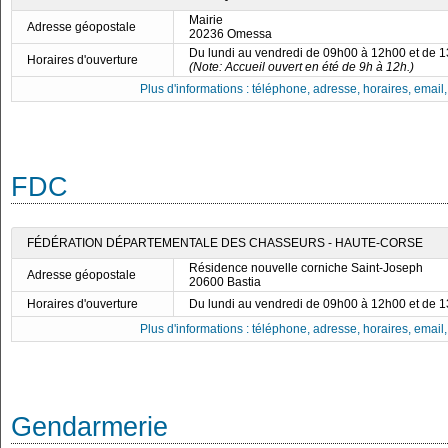
Mairie
Adresse géopostale
20236 Omessa
Du lundi au vendredi de 09h00 à 12h00 et de 
Horaires d'ouverture
(Note: Accueil ouvert en été de 9h à 12h.)
Plus d'informations : téléphone, adresse, horaires, email, f
FDC
FÉDÉRATION DÉPARTEMENTALE DES CHASSEURS - HAUTE-CORSE
Résidence nouvelle corniche Saint-Joseph
Adresse géopostale
20600 Bastia
Horaires d'ouverture
Du lundi au vendredi de 09h00 à 12h00 et de 
Plus d'informations : téléphone, adresse, horaires, email, f
Gendarmerie