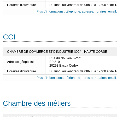
Horaires d'ouverture
Du lundi au vendredi de 08h30 à 12h00 et de 
Plus d'informations : téléphone, adresse, horaires, email, f
CCI
CHAMBRE DE COMMERCE ET D'INDUSTRIE (CCI) - HAUTE-CORSE
Rue du Nouveau-Port
Adresse géopostale
BP 210
20293 Bastia Cedex
Horaires d'ouverture
Du lundi au vendredi de 08h30 à 12h00 et de 
Plus d'informations : téléphone, adresse, horaires, email, f
Chambre des métiers