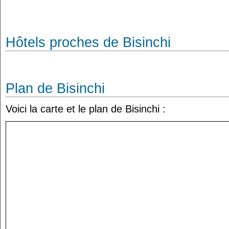
Hôtels proches de Bisinchi
Plan de Bisinchi
Voici la carte et le plan de Bisinchi :