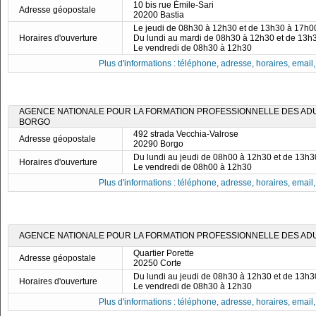
10 bis rue Émile-Sari
Adresse géopostale
20200 Bastia
Le jeudi de 08h30 à 12h30 et de 13h30 à 17h0
Horaires d'ouverture
Du lundi au mardi de 08h30 à 12h30 et de 13h
Le vendredi de 08h30 à 12h30
Plus d'informations : téléphone, adresse, horaires, email, f
AGENCE NATIONALE POUR LA FORMATION PROFESSIONNELLE DES ADULT
BORGO
492 strada Vecchia-Valrose
Adresse géopostale
20290 Borgo
Du lundi au jeudi de 08h00 à 12h30 et de 13h
Horaires d'ouverture
Le vendredi de 08h00 à 12h30
Plus d'informations : téléphone, adresse, horaires, email, f
AGENCE NATIONALE POUR LA FORMATION PROFESSIONNELLE DES ADUL
Quartier Porette
Adresse géopostale
20250 Corte
Du lundi au jeudi de 08h30 à 12h30 et de 13h
Horaires d'ouverture
Le vendredi de 08h30 à 12h30
Plus d'informations : téléphone, adresse, horaires, email, f