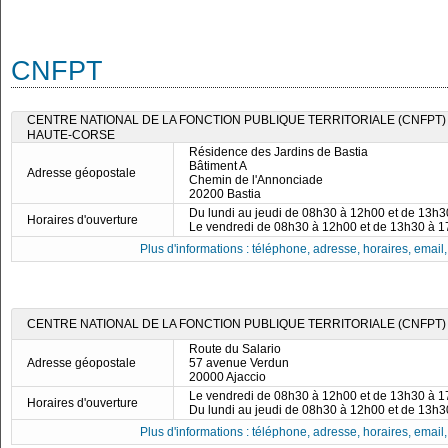
CNFPT
CENTRE NATIONAL DE LA FONCTION PUBLIQUE TERRITORIALE (CNFPT)
HAUTE-CORSE
Résidence des Jardins de Bastia
Bâtiment A
Adresse géopostale
Chemin de l'Annonciade
20200 Bastia
Du lundi au jeudi de 08h30 à 12h00 et de 13h
Horaires d'ouverture
Le vendredi de 08h30 à 12h00 et de 13h30 à 
Plus d'informations : téléphone, adresse, horaires, email, f
CENTRE NATIONAL DE LA FONCTION PUBLIQUE TERRITORIALE (CNFPT)
Route du Salario
Adresse géopostale
57 avenue Verdun
20000 Ajaccio
Le vendredi de 08h30 à 12h00 et de 13h30 à 
Horaires d'ouverture
Du lundi au jeudi de 08h30 à 12h00 et de 13h
Plus d'informations : téléphone, adresse, horaires, email, f