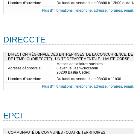
Horaires d'ouverture
Du lundi au vendredi de 08h00 à 12h00 et de 
Plus d'informations : téléphone, adresse, horaires, email, f
DIRECCTE
DIRECTION RÉGIONALE DES ENTREPRISES, DE LA CONCURRENCE, DE 
DE L'EMPLOI (DIRECCTE) - UNITÉ DÉPARTEMENTALE - HAUTE-CORSE
Maison des affaires sociales
Adresse géopostale
8 avenue Jean-Zuccarelli
20200 Bastia Cedex
Horaires d'ouverture
Du lundi au vendredi de 08h30 à 11h30
Plus d'informations : téléphone, adresse, horaires, email, f
EPCI
COMMUNAUTÉ DE COMMUNES - QUATRE TERRITOIRES