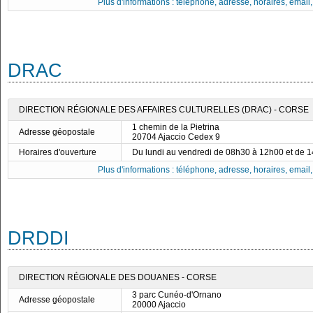
Plus d'informations : téléphone, adresse, horaires, email, f
DRAC
DIRECTION RÉGIONALE DES AFFAIRES CULTURELLES (DRAC) - CORSE
1 chemin de la Pietrina
Adresse géopostale
20704 Ajaccio Cedex 9
Horaires d'ouverture
Du lundi au vendredi de 08h30 à 12h00 et de 
Plus d'informations : téléphone, adresse, horaires, email, f
DRDDI
DIRECTION RÉGIONALE DES DOUANES - CORSE
3 parc Cunéo-d'Ornano
Adresse géopostale
20000 Ajaccio