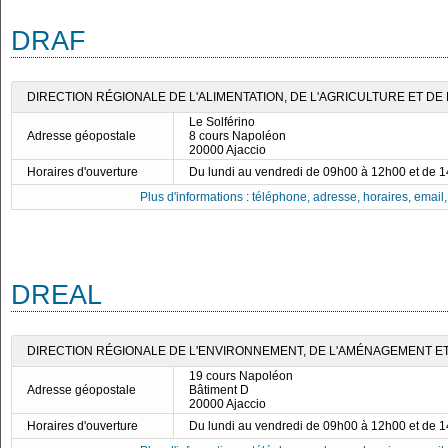
DRAF
DIRECTION RÉGIONALE DE L'ALIMENTATION, DE L'AGRICULTURE ET DE 
Le Solférino
Adresse géopostale
8 cours Napoléon
20000 Ajaccio
Horaires d'ouverture
Du lundi au vendredi de 09h00 à 12h00 et de 
Plus d'informations : téléphone, adresse, horaires, email, f
DREAL
DIRECTION RÉGIONALE DE L'ENVIRONNEMENT, DE L'AMÉNAGEMENT ET
19 cours Napoléon
Adresse géopostale
Bâtiment D
20000 Ajaccio
Horaires d'ouverture
Du lundi au vendredi de 09h00 à 12h00 et de 