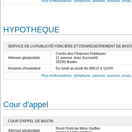
Plus d'informations : téléphone, adresse, horaires, email, f
HYPOTHEQUE
SERVICE DE LA PUBLICITÉ FONCIÈRE ET D'ENREGISTREMENT DE BAST
Centre des Finances Publiques
Adresse géopostale
11 avenue Jean Zuccarelli
20200 Bastia
Horaires d'ouverture
Du lundi au jeudi de 08h15 à 11h45
Plus d'informations : téléphone, adresse, horaires, email, f
Cour d'appel
COUR D'APPEL DE BASTIA
Rond Point de Moro Giafferi
Adresse géopostale