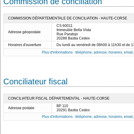
Commission de conciliation
COMMISSION DÉPARTEMENTALE DE CONCILIATION - HAUTE-CORSE
CS 60011
Immeuble Bella Vista
Adresse géopostale
Rue Paratojo
20288 Bastia Cedex
Horaires d'ouverture
Du lundi au vendredi de 08h00 à 11h30 et de 
Plus d'informations : téléphone, adresse, horaires, email, f
Conciliateur fiscal
CONCILIATEUR FISCAL DÉPARTEMENTAL - HAUTE-CORSE
BP 110
Adresse postale
20291 Bastia Cedex
Plus d'informations : téléphone, adresse, horaires, email, f