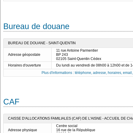
Bureau de douane
BUREAU DE DOUANE - SAINT-QUENTIN
11 rue Antoine Parmentier
Adresse géopostale
BP 243
02105 Saint-Quentin Cédex
Horaires d'ouverture
Du lundi au vendredi de 08h00 à 12h00 et de 
Plus d'informations : téléphone, adresse, horaires, email, f
CAF
CAISSE D'ALLOCATIONS FAMILIALES (CAF) DE L'AISNE - ACCUEIL DE C
Centre social
Adresse physique
16 rue de la République