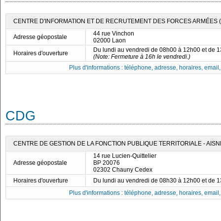
CENTRE D'INFORMATION ET DE RECRUTEMENT DES FORCES ARMÉES (C
44 rue Vinchon
Adresse géopostale
02000 Laon
Du lundi au vendredi de 08h00 à 12h00 et de 
Horaires d'ouverture
(Note: Fermeture à 16h le vendredi.)
Plus d'informations : téléphone, adresse, horaires, email, f
CDG
CENTRE DE GESTION DE LA FONCTION PUBLIQUE TERRITORIALE - AISN
14 rue Lucien-Quittelier
Adresse géopostale
BP 20076
02302 Chauny Cedex
Horaires d'ouverture
Du lundi au vendredi de 08h30 à 12h00 et de 
Plus d'informations : téléphone, adresse, horaires, email, f