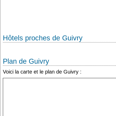
Hôtels proches de Guivry
Plan de Guivry
Voici la carte et le plan de Guivry :