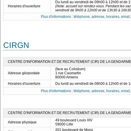
Du lundi au vendredi de 09h00 à 12h00 et de 
Horaires d'ouverture
(Note: accueil sur rendez-vous. Pendant les vac
vendredi de 9h00 à 12h00 et de 13h30 à 16h30
Plus d'informations : téléphone, adresse, horaires, email, f
CIRGN
CENTRE D'INFORMATION ET DE RECRUTEMENT (CIR) DE LA GENDARMER
(face au Coliséum)
Adresse géopostale
1 rue Caumartin
80000 Amiens
Horaires d'ouverture
Du lundi au vendredi de 08h00 à 12h00 et de 
Plus d'informations : téléphone, adresse, horaires, email, f
CENTRE D'INFORMATION ET DE RECRUTEMENT (CIR) DE LA GENDARMER
49 boulevard Louis XIV
Adresse physique
59000 Lille
201 boulevard de Mons