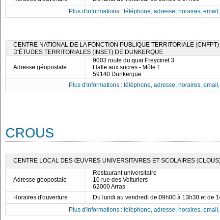
Plus d'informations : téléphone, adresse, horaires, email, f
CENTRE NATIONAL DE LA FONCTION PUBLIQUE TERRITORIALE (CNFPT) -
D'ÉTUDES TERRITORIALES (INSET) DE DUNKERQUE
9003 route du quai Freycinet 3
Adresse géopostale
Halle aux sucres - Môle 1
59140 Dunkerque
Plus d'informations : téléphone, adresse, horaires, email, f
CROUS
CENTRE LOCAL DES ŒUVRES UNIVERSITAIRES ET SCOLAIRES (CLOUS)
Restaurant universitaire
Adresse géopostale
10 rue des Voituriers
62000 Arras
Horaires d'ouverture
Du lundi au vendredi de 09h00 à 13h30 et de 
Plus d'informations : téléphone, adresse, horaires, email, f