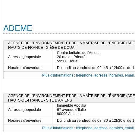
ADEME
AGENCE DE L’ENVIRONNEMENT ET DE LA MAÎTRISE DE L’ÉNERGIE (ADE
HAUTS-DE-FRANCE - SIÈGE DE DOUAI
Centre tertiaire de l'Arsenal
Adresse géopostale
20 rue du Prieuré
59500 Douai
Horaires d'ouverture
Du lundi au vendredi de 09h45 à 12h00 et de 
Plus d'informations : téléphone, adresse, horaires, email, f
AGENCE DE L’ENVIRONNEMENT ET DE LA MAÎTRISE DE L’ÉNERGIE (ADE
HAUTS-DE-FRANCE - SITE D'AMIENS
Immeuble Apotika
Adresse géopostale
67 avenue d'Italie
80090 Amiens
Horaires d'ouverture
Du lundi au vendredi de 08h30 à 12h30 et de 
Plus d'informations : téléphone, adresse, horaires, email, f