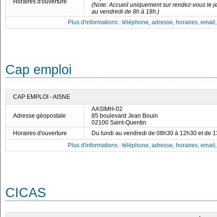
Horaires d'ouverture
(Note: Accueil uniquement sur rendez-vous le je
au vendredi de 8h à 18h.)
Plus d'informations : téléphone, adresse, horaires, email, f
Cap emploi
CAP EMPLOI - AISNE
AASIMH-02
Adresse géopostale
85 boulevard Jean Bouin
02100 Saint-Quentin
Horaires d'ouverture
Du lundi au vendredi de 08h30 à 12h30 et de 
Plus d'informations : téléphone, adresse, horaires, email, f
CICAS