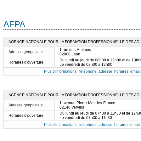
AFPA
AGENCE NATIONALE POUR LA FORMATION PROFESSIONNELLE DES ADUL
1 rue des Minimes
Adresse géopostale
02000 Laon
Du lundi au jeudi de 08h00 à 12h00 et de 13h
Horaires d'ouverture
Le vendredi de 08h00 à 12h00
Plus d'informations : téléphone, adresse, horaires, email, f
AGENCE NATIONALE POUR LA FORMATION PROFESSIONNELLE DES ADUL
1 avenue Pierre-Mendes-France
Adresse géopostale
02140 Vervins
Du lundi au jeudi de 07h30 à 11h30 et de 12h
Horaires d'ouverture
Le vendredi de 07h30 à 11h30
Plus d'informations : téléphone, adresse, horaires, email, f