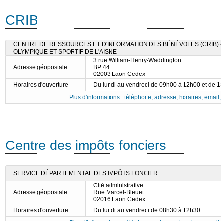
CRIB
CENTRE DE RESSOURCES ET D'INFORMATION DES BÉNÉVOLES (CRIB)
OLYMPIQUE ET SPORTIF DE L'AISNE
3 rue William-Henry-Waddington
Adresse géopostale
BP 44
02003 Laon Cedex
Horaires d'ouverture
Du lundi au vendredi de 09h00 à 12h00 et de 
Plus d'informations : téléphone, adresse, horaires, email, f
Centre des impôts fonciers
SERVICE DÉPARTEMENTAL DES IMPÔTS FONCIER
Cité administrative
Adresse géopostale
Rue Marcel-Bleuet
02016 Laon Cedex
Horaires d'ouverture
Du lundi au vendredi de 08h30 à 12h30