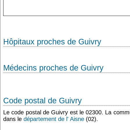
Hôpitaux proches de Guivry
Médecins proches de Guivry
Code postal de Guivry
Le code postal de Guivry est le 02300. La comm
dans le
département de l' Aisne
(02).