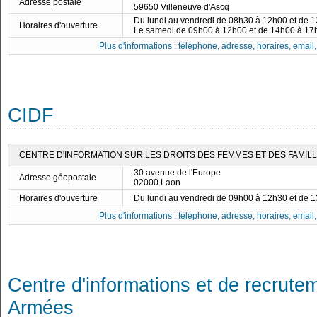
Adresse postale
59650 Villeneuve d'Ascq
Du lundi au vendredi de 08h30 à 12h00 et de 
Horaires d'ouverture
Le samedi de 09h00 à 12h00 et de 14h00 à 17
Plus d'informations : téléphone, adresse, horaires, email, f
CIDF
CENTRE D'INFORMATION SUR LES DROITS DES FEMMES ET DES FAMILLES
30 avenue de l'Europe
Adresse géopostale
02000 Laon
Horaires d'ouverture
Du lundi au vendredi de 09h00 à 12h30 et de 
Plus d'informations : téléphone, adresse, horaires, email, f
Centre d'informations et de recrute
Armées