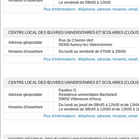
Horaires d'ouverture
Le vendredi de 09h00 à 12h00
Plus d'informations : téléphone, adresse, horaires, email, f
CENTRE LOCAL DES ŒUVRES UNIVERSITAIRES ET SCOLAIRES (CLOUS)
Rue du Chemin-Vert
Adresse géopostale
59300 Aulnoy-lez-Valenciennes
Horaires d'ouverture
Du lundi au vendredi de 07h00 à 20h00
Plus d'informations : téléphone, adresse, horaires, email, f
CENTRE LOCAL DES ŒUVRES UNIVERSITAIRES ET SCOLAIRES (CLOUS)
Pavillon O
Adresse géopostale
Résidence universitaire Bachelard
59650 Villeneuve-d'Ascq
Du lundi au jeudi de 08h45 à 12h00 et de 13h
Horaires d'ouverture
Le vendredi de 08h45 à 12h00 et de 13h00 à 
Plus d'informations : téléphone, adresse, horaires, email, f