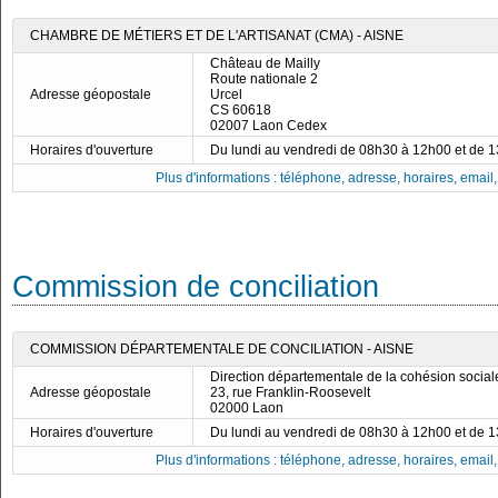
CHAMBRE DE MÉTIERS ET DE L'ARTISANAT (CMA) - AISNE
Château de Mailly
Route nationale 2
Adresse géopostale
Urcel
CS 60618
02007 Laon Cedex
Horaires d'ouverture
Du lundi au vendredi de 08h30 à 12h00 et de 
Plus d'informations : téléphone, adresse, horaires, email, f
Commission de conciliation
COMMISSION DÉPARTEMENTALE DE CONCILIATION - AISNE
Direction départementale de la cohésion social
Adresse géopostale
23, rue Franklin-Roosevelt
02000 Laon
Horaires d'ouverture
Du lundi au vendredi de 08h30 à 12h00 et de 
Plus d'informations : téléphone, adresse, horaires, email, f