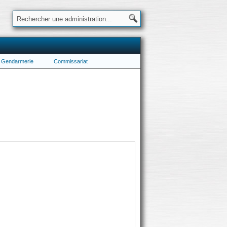
Gendarmerie
Commissariat