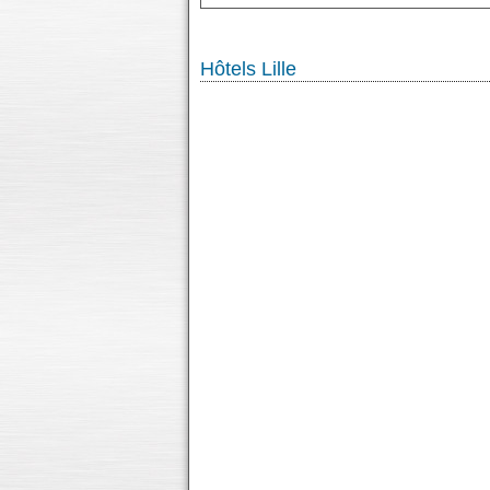
Hôtels Lille