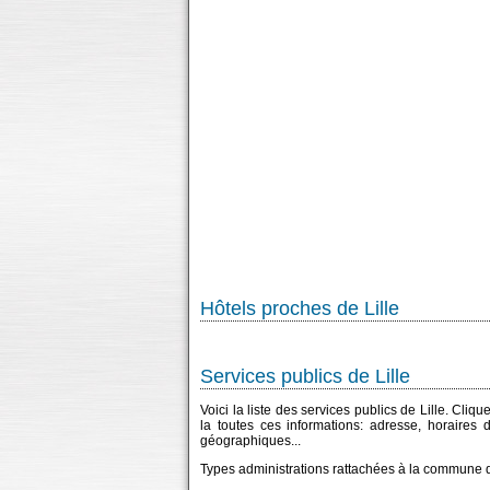
Hôtels proches de Lille
Services publics de Lille
Voici la liste des services publics de Lille. Cli
la toutes ces informations: adresse, horaires
géographiques...
Types administrations rattachées à la commune d