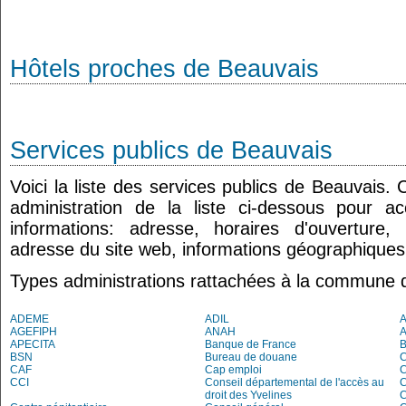
Hôtels proches de Beauvais
Services publics de Beauvais
Voici la liste des services publics de Beauvais.
administration de la liste ci-dessous pour a
informations: adresse, horaires d'ouverture
adresse du site web, informations géographiques.
Types administrations rattachées à la commune 
ADEME
ADIL
AGEFIPH
ANAH
APECITA
Banque de France
BSN
Bureau de douane
CAF
Cap emploi
CCI
Conseil départemental de l'accès au
droit des Yvelines
C