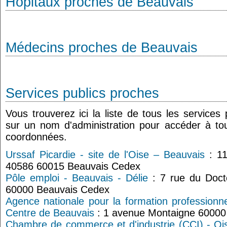
Hôpitaux proches de Beauvais
Médecins proches de Beauvais
Services publics proches
Vous trouverez ici la liste de tous les services
sur un nom d'administration pour accéder à tou
coordonnées.
Urssaf Picardie - site de l'Oise – Beauvais
: 11
40586 60015 Beauvais Cedex
Pôle emploi - Beauvais - Délie
: 7 rue du Doct
60000 Beauvais Cedex
Agence nationale pour la formation professionne
Centre de Beauvais
: 1 avenue Montaigne 60000
Chambre de commerce et d'industrie (CCI) - Oi