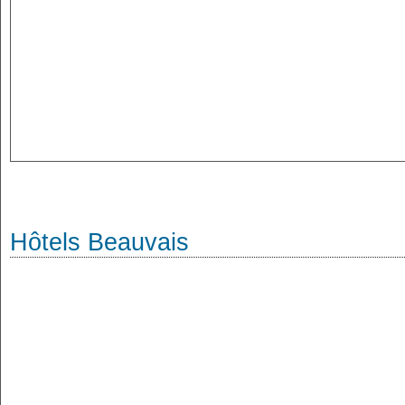
Hôtels Beauvais