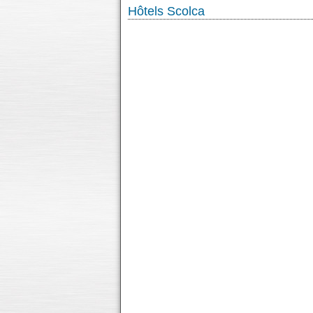
Hôtels Scolca