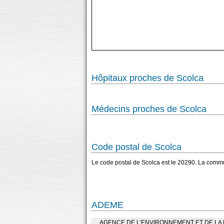
Hôpitaux proches de Scolca
Médecins proches de Scolca
Code postal de Scolca
Le code postal de Scolca est le 20290. La comm
ADEME
AGENCE DE L’ENVIRONNEMENT ET DE LA M