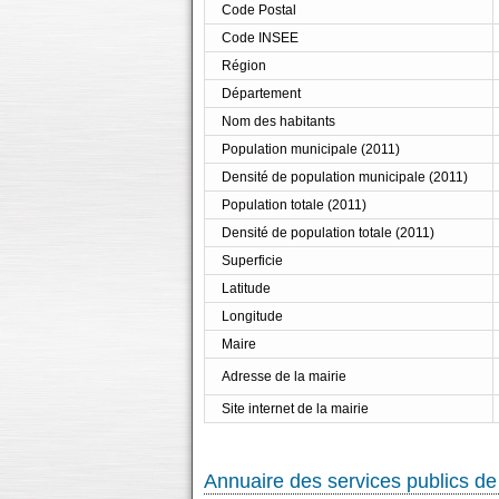
Code Postal
Code INSEE
Région
Département
Nom des habitants
Population municipale (2011)
Densité de population municipale (2011)
Population totale (2011)
Densité de population totale (2011)
Superficie
Latitude
Longitude
Maire
Adresse de la mairie
Site internet de la mairie
Annuaire des services publics de