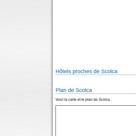
Hôtels proches de Scolca
Plan de Scolca
Voici la carte et le plan de Scolca :