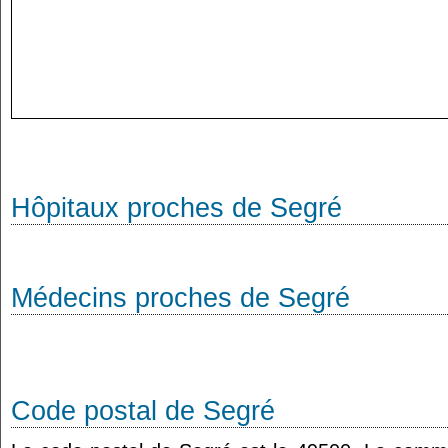
Hôpitaux proches de Segré
Médecins proches de Segré
Code postal de Segré