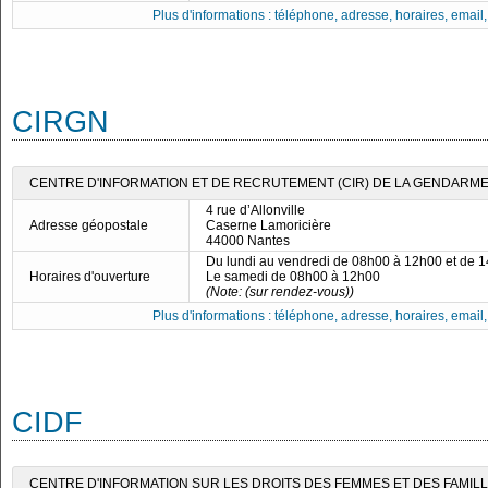
Plus d'informations : téléphone, adresse, horaires, email, f
CIRGN
CENTRE D'INFORMATION ET DE RECRUTEMENT (CIR) DE LA GENDARME
4 rue d’Allonville
Adresse géopostale
Caserne Lamoricière
44000 Nantes
Du lundi au vendredi de 08h00 à 12h00 et de 
Horaires d'ouverture
Le samedi de 08h00 à 12h00
(Note: (sur rendez-vous))
Plus d'informations : téléphone, adresse, horaires, email, f
CIDF
CENTRE D'INFORMATION SUR LES DROITS DES FEMMES ET DES FAMILLES