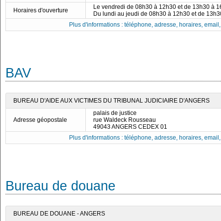
Le vendredi de 08h30 à 12h30 et de 13h30 à 
Horaires d'ouverture
Du lundi au jeudi de 08h30 à 12h30 et de 13h
Plus d'informations : téléphone, adresse, horaires, email, f
BAV
BUREAU D'AIDE AUX VICTIMES DU TRIBUNAL JUDICIAIRE D'ANGERS
palais de justice
Adresse géopostale
rue Waldeck Rousseau
49043 ANGERS CEDEX 01
Plus d'informations : téléphone, adresse, horaires, email, f
Bureau de douane
BUREAU DE DOUANE - ANGERS