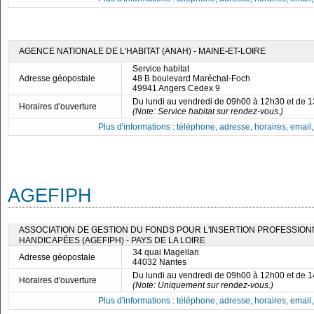
AGENCE NATIONALE DE L'HABITAT (ANAH) - MAINE-ET-LOIRE
Service habitat
Adresse géopostale
48 B boulevard Maréchal-Foch
49941 Angers Cedex 9
Du lundi au vendredi de 09h00 à 12h30 et de 
Horaires d'ouverture
(Note: Service habitat sur rendez-vous.)
Plus d'informations : téléphone, adresse, horaires, email, f
AGEFIPH
ASSOCIATION DE GESTION DU FONDS POUR L'INSERTION PROFESSIO
HANDICAPÉES (AGEFIPH) - PAYS DE LA LOIRE
34 quai Magellan
Adresse géopostale
44032 Nantes
Du lundi au vendredi de 09h00 à 12h00 et de 
Horaires d'ouverture
(Note: Uniquement sur rendez-vous.)
Plus d'informations : téléphone, adresse, horaires, email, f