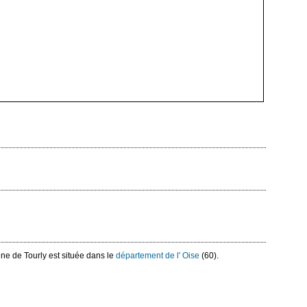
ne de Tourly est située dans le
département de l' Oise
(60).