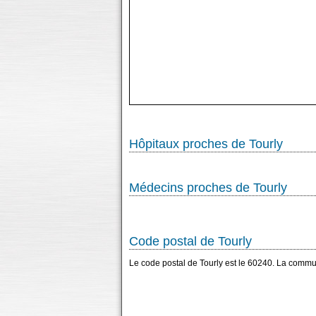
Hôpitaux proches de Tourly
Médecins proches de Tourly
Code postal de Tourly
Le code postal de Tourly est le 60240. La commu