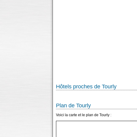
Hôtels proches de Tourly
Plan de Tourly
Voici la carte et le plan de Tourly :