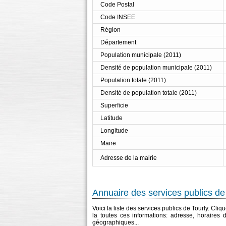
Code Postal
Code INSEE
Région
Département
Population municipale (2011)
Densité de population municipale (2011)
Population totale (2011)
Densité de population totale (2011)
Superficie
Latitude
Longitude
Maire
Adresse de la mairie
Annuaire des services publics de
Voici la liste des services publics de Tourly. Cli
la toutes ces informations: adresse, horaires
géographiques...