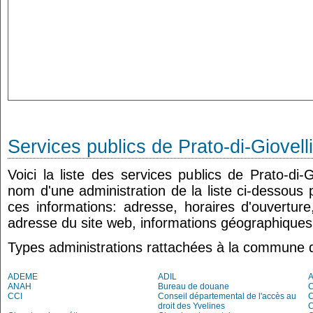
Services publics de Prato-di-Giovell
Voici la liste des services publics de Prato-di-G
nom d'une administration de la liste ci-dessous 
ces informations: adresse, horaires d'ouvertur
adresse du site web, informations géographiques.
Types administrations rattachées à la commune de
ADEME
ADIL
ANAH
Bureau de douane
CCI
Conseil départemental de l'accès au
droit des Yvelines
C