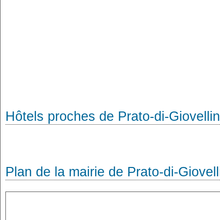
Hôtels proches de Prato-di-Giovelli
Plan de la mairie de Prato-di-Giovell