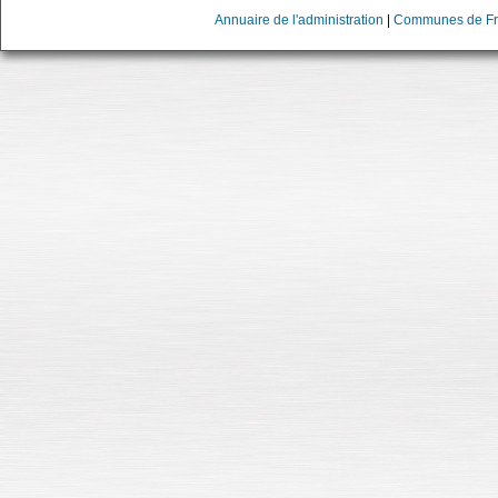
Annuaire de l'administration
|
Communes de Fr