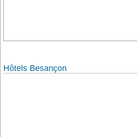
Hôtels Besançon