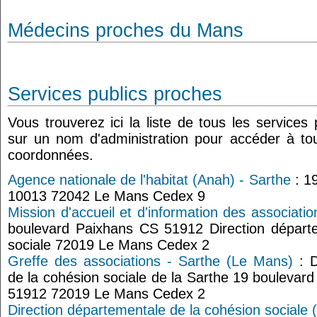
Médecins proches du Mans
Services publics proches
Vous trouverez ici la liste de tous les services
sur un nom d'administration pour accéder à tou
coordonnées.
Agence nationale de l'habitat (Anah) - Sarthe
: 1
10013 72042 Le Mans Cedex 9
Mission d'accueil et d'information des associati
boulevard Paixhans CS 51912 Direction départ
sociale 72019 Le Mans Cedex 2
Greffe des associations - Sarthe (Le Mans)
: D
de la cohésion sociale de la Sarthe 19 bouleva
51912 72019 Le Mans Cedex 2
Direction départementale de la cohésion sociale