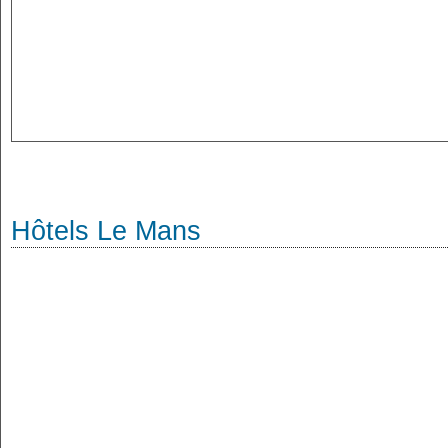
Hôtels Le Mans