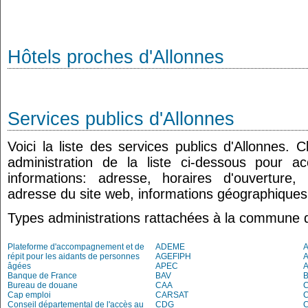
Hôtels proches d'Allonnes
Services publics d'Allonnes
Voici la liste des services publics d'Allonnes. 
administration de la liste ci-dessous pour a
informations: adresse, horaires d'ouverture
adresse du site web, informations géographiques.
Types administrations rattachées à la commune d
Plateforme d'accompagnement et de
ADEME
répit pour les aidants de personnes
AGEFIPH
âgées
APEC
Banque de France
BAV
Bureau de douane
CAA
Cap emploi
CARSAT
C
Conseil départemental de l'accès au
CDG
C