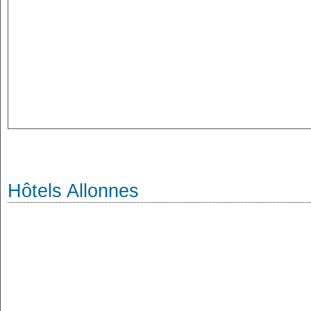
Hôtels Allonnes