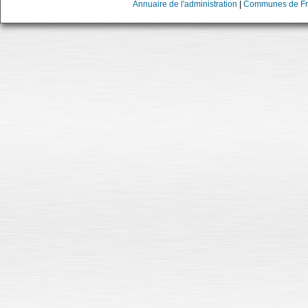
Annuaire de l'administration
|
Communes de Fr