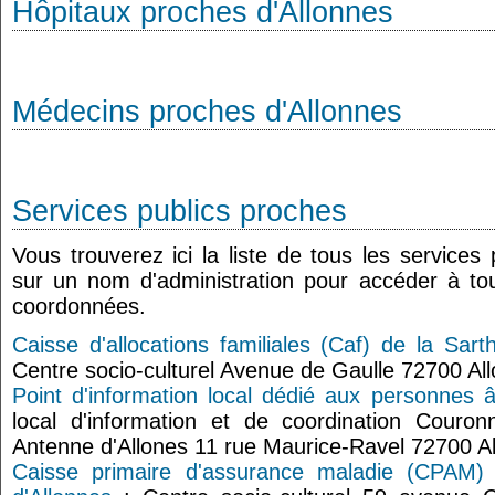
Hôpitaux proches d'Allonnes
Médecins proches d'Allonnes
Services publics proches
Vous trouverez ici la liste de tous les services
sur un nom d'administration pour accéder à tou
coordonnées.
Caisse d'allocations familiales (Caf) de la Sart
Centre socio-culturel Avenue de Gaulle 72700 Al
Point d'information local dédié aux personnes 
local d'information et de coordination Couro
Antenne d'Allones 11 rue Maurice-Ravel 72700 A
Caisse primaire d'assurance maladie (CPAM) 