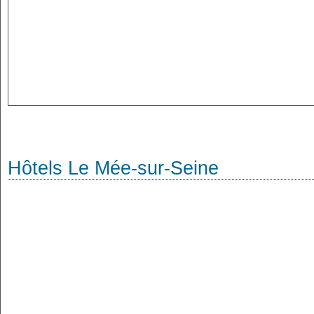
Hôtels Le Mée-sur-Seine