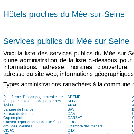
Hôtels proches du Mée-sur-Seine
Services publics du Mée-sur-Seine
Voici la liste des services publics du Mée-sur-S
d'une administration de la liste ci-dessous pour
informations: adresse, horaires d'ouverture
adresse du site web, informations géographiques.
Types administrations rattachées à la commune 
Plateforme d'accompagnement et de
ADEME
A
répit pour les aidants de personnes
AFPA
âgées
ANAH
Banque de France
BAV
Bureau de douane
CAA
Cap emploi
CARSAT
C
Conseil départemental de l'accès au
CDG
C
droit des Yvelines
Chambre des métiers
C
CICAS
CIDF
C