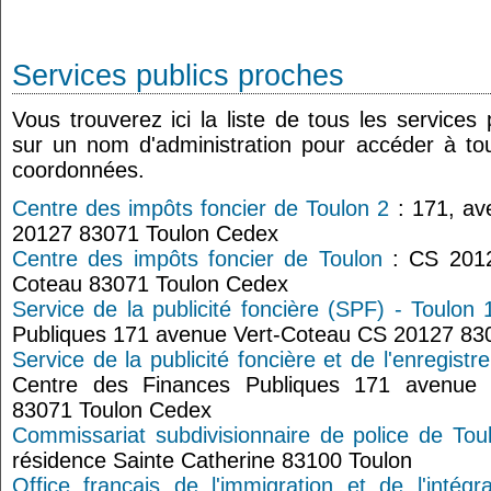
Services publics proches
Vous trouverez ici la liste de tous les services
sur un nom d'administration pour accéder à tou
coordonnées.
Centre des impôts foncier de Toulon 2
: 171, av
20127 83071 Toulon Cedex
Centre des impôts foncier de Toulon
: CS 2012
Coteau 83071 Toulon Cedex
Service de la publicité foncière (SPF) - Toulon 
Publiques 171 avenue Vert-Coteau CS 20127 83
Service de la publicité foncière et de l'enregist
Centre des Finances Publiques 171 avenue
83071 Toulon Cedex
Commissariat subdivisionnaire de police de Tou
résidence Sainte Catherine 83100 Toulon
Office français de l'immigration et de l'intégra