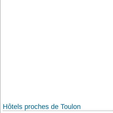
Hôtels proches de Toulon