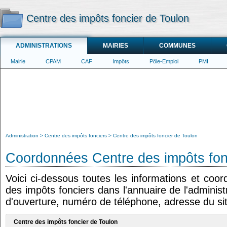
Centre des impôts foncier de Toulon
ADMINISTRATIONS
MAIRIES
COMMUNES
Mairie
CPAM
CAF
Impôts
Pôle-Emploi
PMI
Administration
Centre des impôts fonciers
Centre des impôts foncier de Toulon
Coordonnées Centre des impôts fon
Voici ci-dessous toutes les informations et coo
des impôts fonciers dans l'annuaire de l'administ
d'ouverture, numéro de téléphone, adresse du sit
Centre des impôts foncier de Toulon