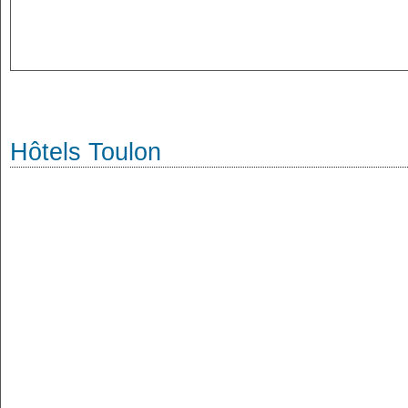
Hôtels Toulon