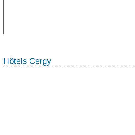
Hôtels Cergy