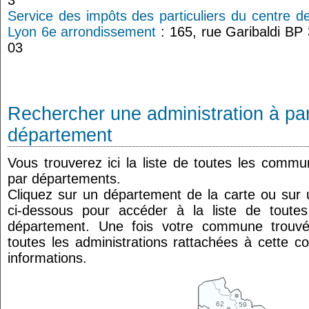
3
Service des impôts des particuliers du centre d
Lyon 6e arrondissement
: 165, rue Garibaldi B
03
Rechercher une administration à par
département
Vous trouverez ici la liste de toutes les comm
par départements.
Cliquez sur un département de la carte ou su
ci-dessous pour accéder à la liste de tout
département. Une fois votre commune trouvé
toutes les administrations rattachées à cette 
informations.
62
59