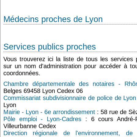
Médecins proches de Lyon
Services publics proches
Vous trouverez ici la liste de tous les services
sur un nom d'administration pour accéder à tou
coordonnées.
Chambre départementale des notaires - Rhô
Belges 69458 Lyon Cedex 06
Commissariat subdivisionnaire de police de Lyon
Lyon
Mairie - Lyon - 6e arrondissement
: 58 rue de Sè
Pôle emploi - Lyon-Cadres
: 6 cours André-
Villeurbanne Cedex
Direction régionale de l'environnement, d