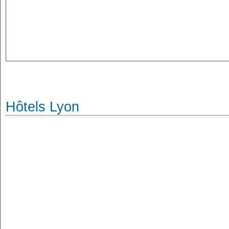
Hôtels Lyon