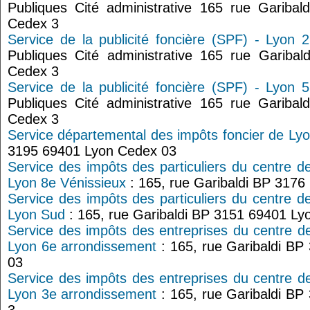
Publiques Cité administrative 165 rue Gariba
Cedex 3
Service de la publicité foncière (SPF) - Lyon 2
Publiques Cité administrative 165 rue Gariba
Cedex 3
Service de la publicité foncière (SPF) - Lyon 5
Publiques Cité administrative 165 rue Gariba
Cedex 3
Service départemental des impôts foncier de Ly
3195 69401 Lyon Cedex 03
Service des impôts des particuliers du centre d
Lyon 8e Vénissieux
: 165, rue Garibaldi BP 317
Service des impôts des particuliers du centre d
Lyon Sud
: 165, rue Garibaldi BP 3151 69401 Ly
Service des impôts des entreprises du centre d
Lyon 6e arrondissement
: 165, rue Garibaldi B
03
Service des impôts des entreprises du centre d
Lyon 3e arrondissement
: 165, rue Garibaldi B