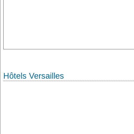
Hôtels Versailles