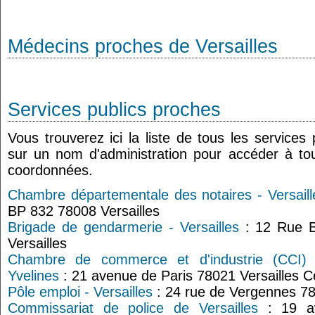
Médecins proches de Versailles
Services publics proches
Vous trouverez ici la liste de tous les services
sur un nom d'administration pour accéder à tou
coordonnées.
Chambre départementale des notaires - Versaill
BP 832 78008 Versailles
Brigade de gendarmerie - Versailles
: 12 Rue B
Versailles
Chambre de commerce et d'industrie (CCI) -
Yvelines
: 21 avenue de Paris 78021 Versailles 
Pôle emploi - Versailles
: 24 rue de Vergennes 78
Commissariat de police de Versailles
: 19 av