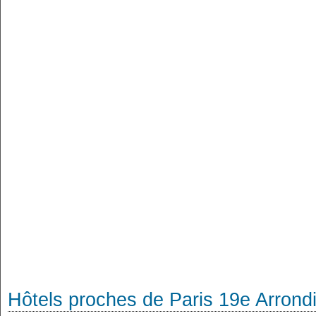
Hôtels proches de Paris 19e Arron