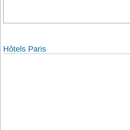
Hôtels Paris