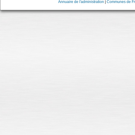
Annuaire de l'administration
|
Communes de Fr