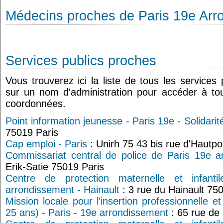
Médecins proches de Paris 19e Arr
Services publics proches
Vous trouverez ici la liste de tous les services
sur un nom d'administration pour accéder à tou
coordonnées.
Point information jeunesse - Paris 19e - Solidarit
75019 Paris
Cap emploi - Paris
: Unirh 75 43 bis rue d'Hautpo
Commissariat central de police de Paris 19e a
Erik-Satie 75019 Paris
Centre de protection maternelle et infant
arrondissement - Hainault
: 3 rue du Hainault 75
Mission locale pour l'insertion professionnelle e
25 ans) - Paris - 19e arrondissement
: 65 rue de