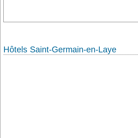
Hôtels Saint-Germain-en-Laye