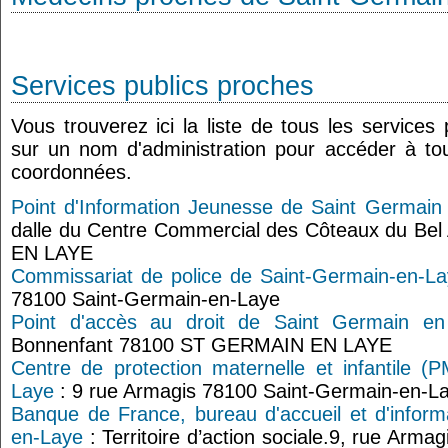
Services publics proches
Vous trouverez ici la liste de tous les services
sur un nom d'administration pour accéder à tou
coordonnées.
Point d'Information Jeunesse de Saint Germai
dalle du Centre Commercial des Côteaux du Be
EN LAYE
Commissariat de police de Saint-Germain-en-L
78100 Saint-Germain-en-Laye
Point d'accès au droit de Saint Germain e
Bonnenfant 78100 ST GERMAIN EN LAYE
Centre de protection maternelle et infantile (
Laye
: 9 rue Armagis 78100 Saint-Germain-en-L
Banque de France, bureau d'accueil et d'inform
en-Laye
: Territoire d’action sociale.9, rue Arm