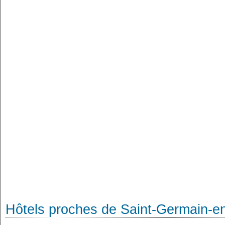
Hôtels proches de Saint-Germain-e