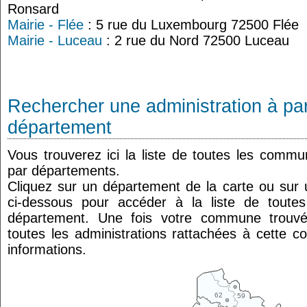
Ronsard
Mairie - Flée
: 5 rue du Luxembourg 72500 Flée
Mairie - Luceau
: 2 rue du Nord 72500 Luceau
Rechercher une administration à par
département
Vous trouverez ici la liste de toutes les comm
par départements.
Cliquez sur un département de la carte ou su
ci-dessous pour accéder à la liste de tout
département. Une fois votre commune trouvé
toutes les administrations rattachées à cette 
informations.
62
59