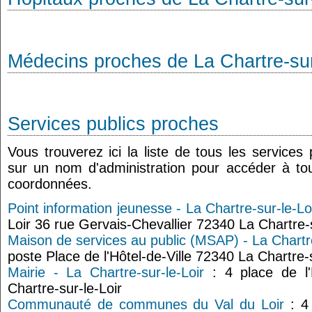
Médecins proches de La Chartre-sur
Services publics proches
Vous trouverez ici la liste de tous les services
sur un nom d'administration pour accéder à tou
coordonnées.
Point information jeunesse - La Chartre-sur-le-Lo
Loir 36 rue Gervais-Chevallier 72340 La Chartre-s
Maison de services au public (MSAP) - La Chartre
poste Place de l'Hôtel-de-Ville 72340 La Chartre-s
Mairie - La Chartre-sur-le-Loir
: 4 place de l'
Chartre-sur-le-Loir
Communauté de communes du Val du Loir
: 4 