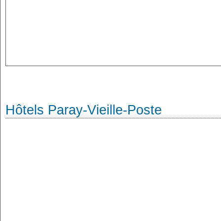
Hôtels Paray-Vieille-Poste