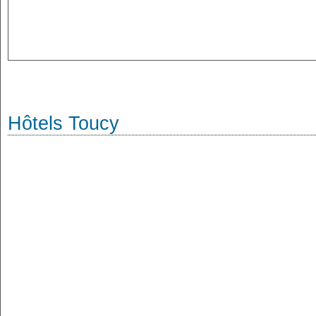
Hôtels Toucy