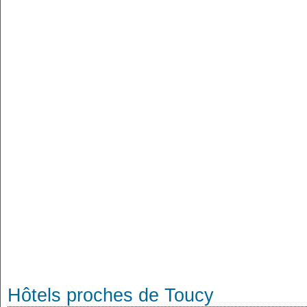
Hôtels proches de Toucy