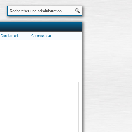
Gendarmerie
Commissariat