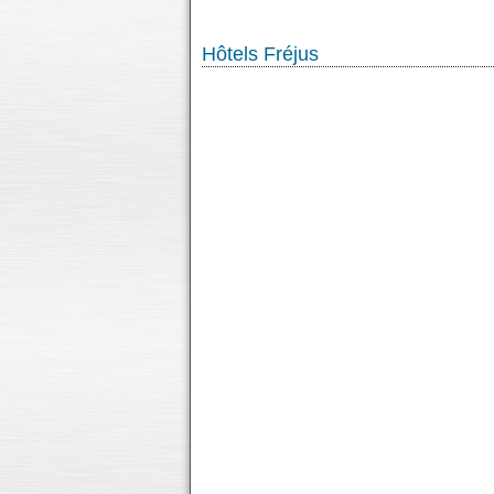
Hôtels Fréjus