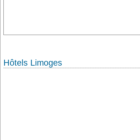
Hôtels Limoges