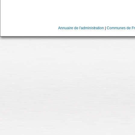
Annuaire de l'administration
|
Communes de Fr