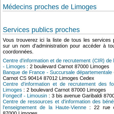
Médecins proches de Limoges
Services publics proches
Vous trouverez ici la liste de tous les services
sur un nom d'administration pour accéder à tou
coordonnées.
Centre d'information et de recrutement (CIR) de 
- Limoges
: 2 boulevard Carnot 87000 Limoges
Banque de France - Succursale départementale 
Carnot CS 90414 87012 Limoges Cedex
Centre d'information et de recrutement des f
Limoges
: 2 boulevard Carnot 87000 Limoges
Fongecif - Limousin
: 3 bis avenue Garibaldi 87
Centre de ressources et d'information des béné
l'enseignement de la Haute-Vienne
: 22 rue d
87000 Limoges