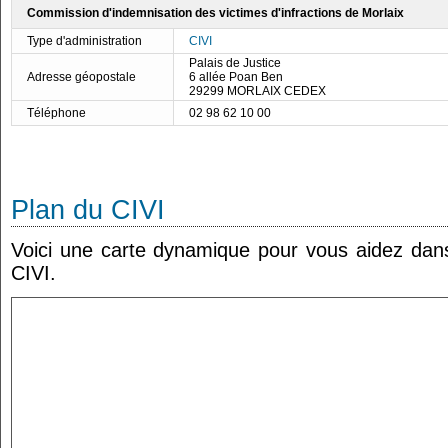
Commission d'indemnisation des victimes d'infractions de Morlaix
Type d'administration
CIVI
Palais de Justice
Adresse géopostale
6 allée Poan Ben
29299 MORLAIX CEDEX
Téléphone
02 98 62 10 00
Plan du CIVI
Voici une carte dynamique pour vous aidez dans 
CIVI.