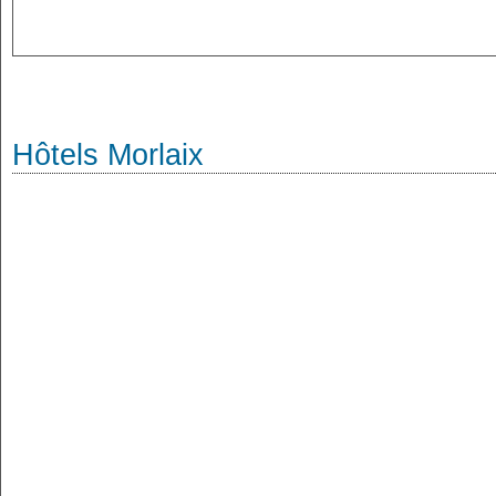
Hôtels Morlaix