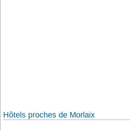
Hôtels proches de Morlaix