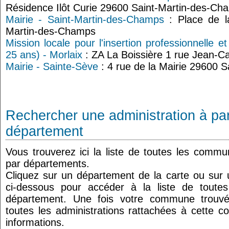
Résidence Ilôt Curie 29600 Saint-Martin-des-Ch
Mairie - Saint-Martin-des-Champs
: Place de l
Martin-des-Champs
Mission locale pour l'insertion professionnelle e
25 ans) - Morlaix
: ZA La Boissière 1 rue Jean-C
Mairie - Sainte-Sève
: 4 rue de la Mairie 29600 
Rechercher une administration à par
département
Vous trouverez ici la liste de toutes les comm
par départements.
Cliquez sur un département de la carte ou su
ci-dessous pour accéder à la liste de tout
département. Une fois votre commune trouvé
toutes les administrations rattachées à cette 
informations.