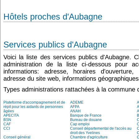
Hôtels proches d'Aubagne
Services publics d'Aubagne
Voici la liste des services publics d'Aubagne. 
administration de la liste ci-dessous pour a
informations: adresse, horaires d'ouverture
adresse du site web, informations géographiques.
Types administrations rattachées à la commune 
Plateforme d'accompagnement et de
ADEME
A
répit pour les aidants de personnes
AFPA
âgées
ANAH
APECITA
Banque de France
BSN
Bureau de douane
CAF
Cap emploi
CCI
Conseil départemental de l'accès au
droit des Yvelines
C
Conseil général
Chambre d'agriculture
C