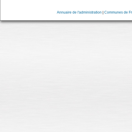
Annuaire de l'administration
|
Communes de Fr