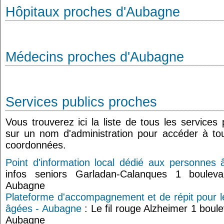
Hôpitaux proches d'Aubagne
Médecins proches d'Aubagne
Services publics proches
Vous trouverez ici la liste de tous les services
sur un nom d'administration pour accéder à tou
coordonnées.
Point d'information local dédié aux personnes
infos seniors Garladan-Calanques 1 boulev
Aubagne
Plateforme d'accompagnement et de répit pour l
âgées - Aubagne
: Le fil rouge Alzheimer 1 bou
Aubagne