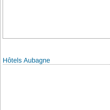
Hôtels Aubagne