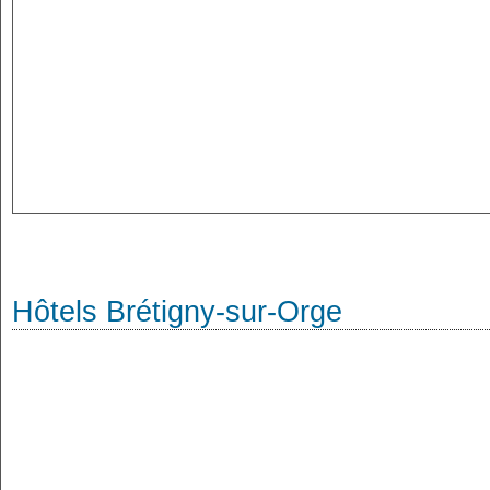
Hôtels Brétigny-sur-Orge