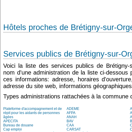
Hôtels proches de Brétigny-sur-Org
Services publics de Brétigny-sur-Or
Voici la liste des services publics de Brétigny-
nom d'une administration de la liste ci-dessous 
ces informations: adresse, horaires d'ouvertur
adresse du site web, informations géographiques.
Types administrations rattachées à la commune 
Plateforme d'accompagnement et de
ADEME
A
répit pour les aidants de personnes
AFPA
âgées
ANAH
APECITA
BAV
Bureau de douane
CAA
Cap emploi
CARSAT
C