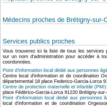
Médecins proches de Brétigny-sur-
Services publics proches
Vous trouverez ici la liste de tous les services
sur un nom d'administration pour accéder à tou
coordonnées.
Point d'information local dédié aux personnes âg
Centre local d'information et de coordination 
départemental 18 place Federico-Garcia-Lorca 9
Centre de protection maternelle et infantile (PMI
place Fédérico-Garcia-Lorca 91220 Brétigny-sur
Point d'information local dédié aux personnes 
local d'information et de coordination Orgess