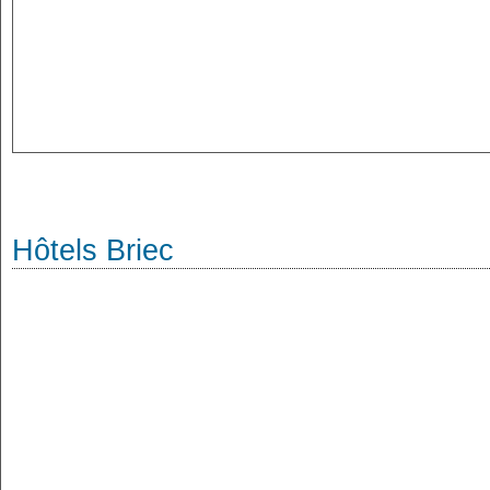
Hôtels Briec