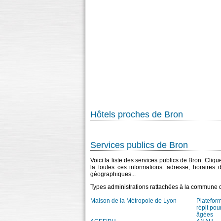
Hôtels proches de Bron
Services publics de Bron
Voici la liste des services publics de Bron. Cliq
la toutes ces informations: adresse, horaires
géographiques...
Types administrations rattachées à la commune 
Maison de la Métropole de Lyon
Platefor
répit pou
âgées