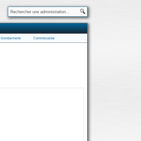
Gendarmerie
Commissariat