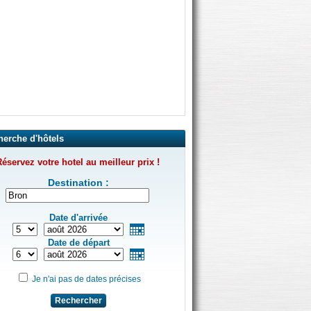
herche d'hôtels
éservez votre hotel au meilleur prix !
Destination :
Date d'arrivée
Date de départ
Je n'ai pas de dates précises
Rechercher