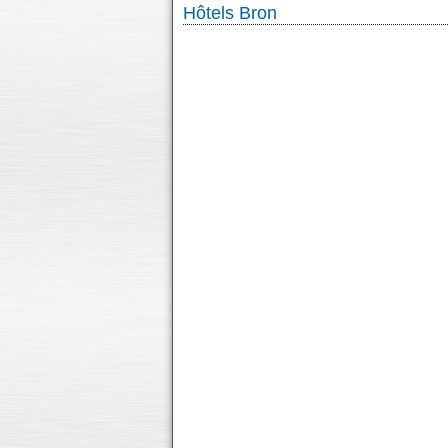
Hôtels Bron