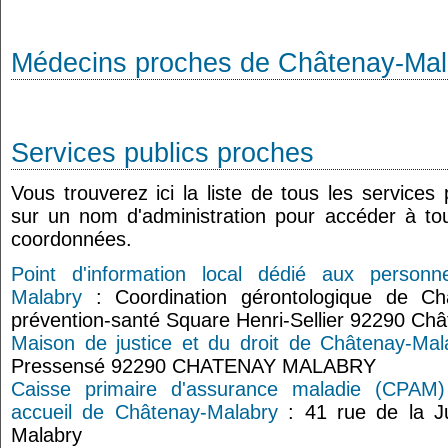
Médecins proches de Châtenay-Mal
Services publics proches
Vous trouverez ici la liste de tous les services
sur un nom d'administration pour accéder à tou
coordonnées.
Point d'information local dédié aux person
Malabry
: Coordination gérontologique de Ch
prévention-santé Square Henri-Sellier 92290 Ch
Maison de justice et du droit de Châtenay-Mal
Pressensé 92290 CHATENAY MALABRY
Caisse primaire d'assurance maladie (CPAM)
accueil de Châtenay-Malabry
: 41 rue de la J
Malabry