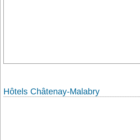
Hôtels Châtenay-Malabry