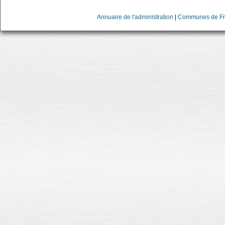
Annuaire de l'administration
|
Communes de Fr