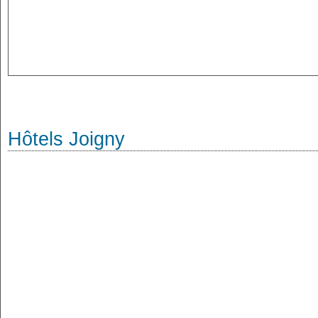
Hôtels Joigny