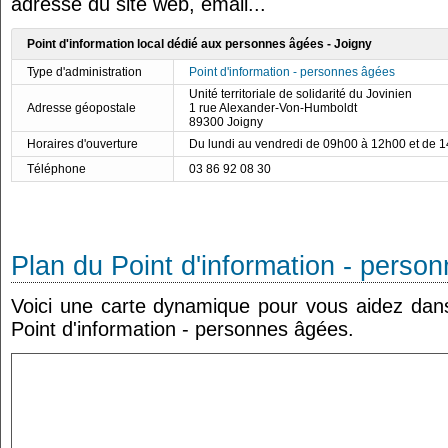
adresse du site web, email...
Point d'information local dédié aux personnes âgées - Joigny
Type d'administration
Point d'information - personnes âgées
Unité territoriale de solidarité du Jovinien
Adresse géopostale
1 rue Alexander-Von-Humboldt
89300 Joigny
Horaires d'ouverture
Du lundi au vendredi de 09h00 à 12h00 et de 
Téléphone
03 86 92 08 30
Plan du Point d'information - perso
Voici une carte dynamique pour vous aidez dans 
Point d'information - personnes âgées.