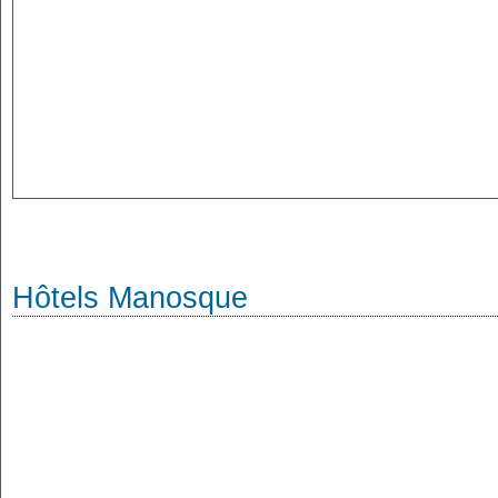
Hôtels Manosque