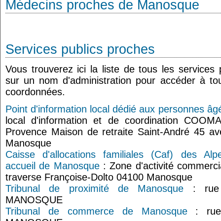
Médecins proches de Manosque
Services publics proches
Vous trouverez ici la liste de tous les services
sur un nom d'administration pour accéder à tou
coordonnées.
Point d'information local dédié aux personnes â
local d'information et de coordination COO
Provence Maison de retraite Saint-André 45 a
Manosque
Caisse d'allocations familiales (Caf) des Al
accueil de Manosque
: Zone d'activité commerci
traverse Françoise-Dolto 04100 Manosque
Tribunal de proximité de Manosque
: rue 
MANOSQUE
Tribunal de commerce de Manosque
: rue