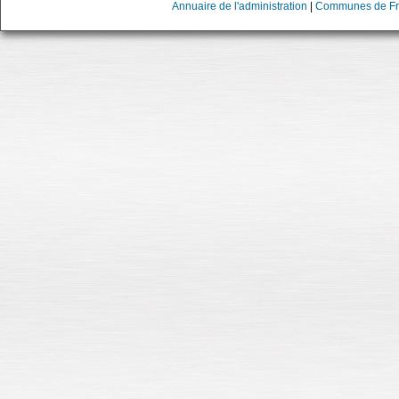
Annuaire de l'administration
|
Communes de Fr