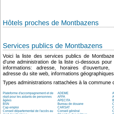
Hôtels proches de Montbazens
Services publics de Montbazens
Voici la liste des services publics de Montbaz
d'une administration de la liste ci-dessous pour
informations: adresse, horaires d'ouverture
adresse du site web, informations géographiques.
Types administrations rattachées à la commune
Plateforme d'accompagnement et de
ADEME
A
répit pour les aidants de personnes
AFPA
âgées
APECITA
BSN
Bureau de douane
Cap emploi
CARSAT
C
Conseil départemental de l'accès au
Conseil général
C