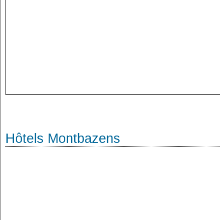
Hôtels Montbazens