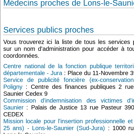
Médecins proches de Lons-le-Sauni
Services publics proches
Vous trouverez ici la liste de tous les services
sur un nom d'administration pour accéder à tou
coordonnées.
Centre national de la fonction publique territ
départementale - Jura
: Place du 11-Novembre 3
Service de publicité foncière (ex-conservati
Poligny
: Centre des finances publiques 2 rue
Saunier Cedex 9
Commission d'indemnisation des victimes d'i
Saunier
: Palais de Justice 13 rue Pasteur 
CEDEX
Mission locale pour l'insertion professionnelle e
25 ans) - Lons-le-Saunier (Sud-Jura)
: 1000 ru