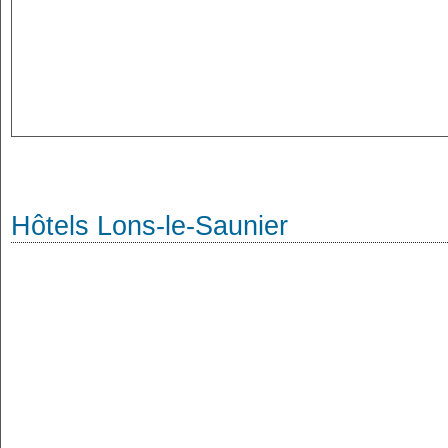
Hôtels Lons-le-Saunier