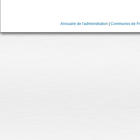
Annuaire de l'administration
|
Communes de Fr