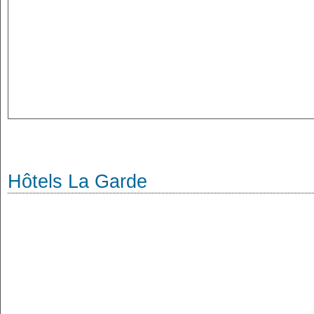
Hôtels La Garde