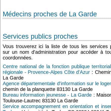
Médecins proches de La Garde
Services publics proches
Vous trouverez ici la liste de tous les services
sur un nom d'administration pour accéder à tou
coordonnées.
Centre national de la fonction publique territor
régionale - Provence-Alpes Côte d'Azur
: Chemin
La Garde
Agence départementale d'information sur le loge
chemin de la planquette 83130 La Garde
Bureau information jeunesse - La Garde
: Maison
Toulouse-Lautrec 83130 La Garde
Service accompagnement en orientation et inser