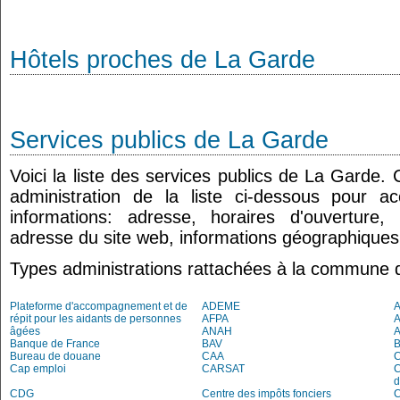
Hôtels proches de La Garde
Services publics de La Garde
Voici la liste des services publics de La Garde.
administration de la liste ci-dessous pour a
informations: adresse, horaires d'ouverture
adresse du site web, informations géographiques.
Types administrations rattachées à la commune 
Plateforme d'accompagnement et de
ADEME
A
répit pour les aidants de personnes
AFPA
âgées
ANAH
Banque de France
BAV
Bureau de douane
CAA
Cap emploi
CARSAT
C
d
CDG
Centre des impôts fonciers
C