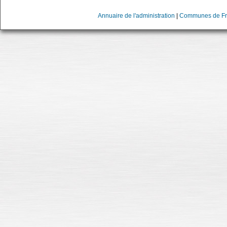
Annuaire de l'administration
|
Communes de Fr