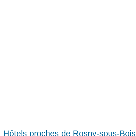
Hôtels proches de Rosny-sous-Bois