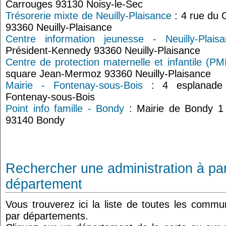
Carrouges 93130 Noisy-le-Sec
Trésorerie mixte de Neuilly-Plaisance
: 4 rue du 
93360 Neuilly-Plaisance
Centre information jeunesse - Neuilly-Plaisa
Président-Kennedy 93360 Neuilly-Plaisance
Centre de protection maternelle et infantile (PMI
square Jean-Mermoz 93360 Neuilly-Plaisance
Mairie - Fontenay-sous-Bois
: 4 esplanade 
Fontenay-sous-Bois
Point info famille - Bondy
: Mairie de Bondy 1 
93140 Bondy
Rechercher une administration à par
département
Vous trouverez ici la liste de toutes les comm
par départements.