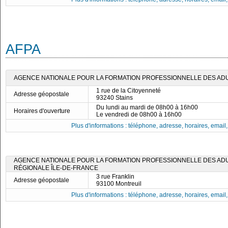
AFPA
AGENCE NATIONALE POUR LA FORMATION PROFESSIONNELLE DES ADUL
1 rue de la Citoyenneté
Adresse géopostale
93240 Stains
Du lundi au mardi de 08h00 à 16h00
Horaires d'ouverture
Le vendredi de 08h00 à 16h00
Plus d'informations : téléphone, adresse, horaires, email, f
AGENCE NATIONALE POUR LA FORMATION PROFESSIONNELLE DES ADUL
RÉGIONALE ÎLE-DE-FRANCE
3 rue Franklin
Adresse géopostale
93100 Montreuil
Plus d'informations : téléphone, adresse, horaires, email, f