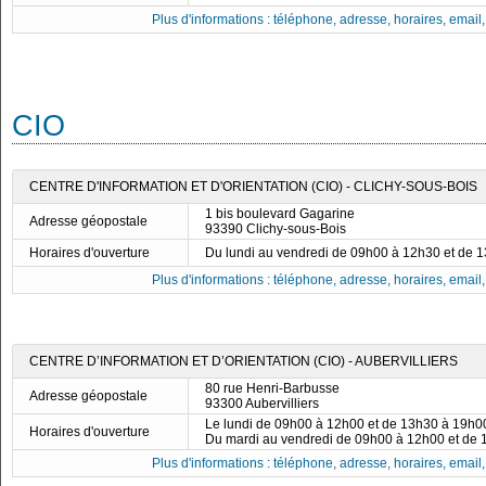
Plus d'informations : téléphone, adresse, horaires, email, f
CIO
CENTRE D'INFORMATION ET D'ORIENTATION (CIO) - CLICHY-SOUS-BOIS
1 bis boulevard Gagarine
Adresse géopostale
93390 Clichy-sous-Bois
Horaires d'ouverture
Du lundi au vendredi de 09h00 à 12h30 et de 
Plus d'informations : téléphone, adresse, horaires, email, f
CENTRE D’INFORMATION ET D’ORIENTATION (CIO) - AUBERVILLIERS
80 rue Henri-Barbusse
Adresse géopostale
93300 Aubervilliers
Le lundi de 09h00 à 12h00 et de 13h30 à 19h0
Horaires d'ouverture
Du mardi au vendredi de 09h00 à 12h00 et de
Plus d'informations : téléphone, adresse, horaires, email, f