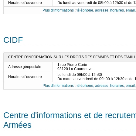
Horaires d'ouverture
Du lundi au vendredi de 08h00 à 12h30 et de 
Plus d'informations : téléphone, adresse, horaires, email, f
CIDF
CENTRE D'INFORMATION SUR LES DROITS DES FEMMES ET DES FAMILLES
1 rue Pierre-Curie
Adresse géopostale
93120 La Courneuve
Le lundi de 09h00 à 12h30
Horaires d'ouverture
Du mardi au vendredi de 09h00 à 12h30 et de
Plus d'informations : téléphone, adresse, horaires, email, f
Centre d'informations et de recrute
Armées