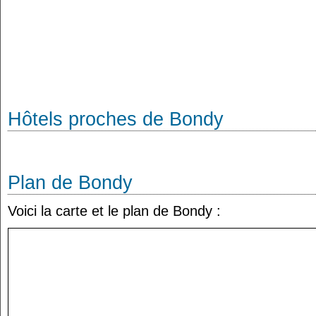
Hôtels proches de Bondy
Plan de Bondy
Voici la carte et le plan de Bondy :