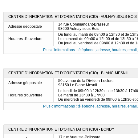
CENTRE D’INFORMATION ET D’ORIENTATION (CIO) - AULNAY-SOUS-BOIS
14 rue Commandant-Brasseur
Adresse géopostale
93600 Aulnay-sous-Bois
Du lundi au mardi de 09h00 à 12h30 et de 13h
Horaires d'ouverture
Le mercredi de 09h00 à 12h00 et de 13h30 à 
Du jeudi au vendredi de 09h00 à 12h30 et de 
Plus d'informations : téléphone, adresse, horaires, email, f
CENTRE D’INFORMATION ET D’ORIENTATION (CIO) - BLANC-MESNIL
50 avenue de la Division-Leclerc
Adresse géopostale
93150 Le Blanc-Mesnil
Le lundi de 09h00 à 12h30 et de 13h30 à 17h0
Horaires d'ouverture
Le mardi de 13h30 à 17h00
Du mercredi au vendredi de 09h00 à 12h30 et
Plus d'informations : téléphone, adresse, horaires, email, f
CENTRE D’INFORMATION ET D’ORIENTATION (CIO) - BONDY
17 rue Auguste-Polissard