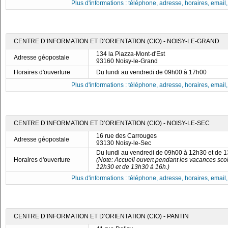
Plus d'informations : téléphone, adresse, horaires, email, f
CENTRE D’INFORMATION ET D’ORIENTATION (CIO) - NOISY-LE-GRAND
134 la Piazza-Mont-d'Est
Adresse géopostale
93160 Noisy-le-Grand
Horaires d'ouverture
Du lundi au vendredi de 09h00 à 17h00
Plus d'informations : téléphone, adresse, horaires, email, f
CENTRE D’INFORMATION ET D’ORIENTATION (CIO) - NOISY-LE-SEC
16 rue des Carrouges
Adresse géopostale
93130 Noisy-le-Sec
Du lundi au vendredi de 09h00 à 12h30 et de 
Horaires d'ouverture
(Note: Accueil ouvert pendant les vacances scol
12h30 et de 13h30 à 16h.)
Plus d'informations : téléphone, adresse, horaires, email, f
CENTRE D’INFORMATION ET D’ORIENTATION (CIO) - PANTIN