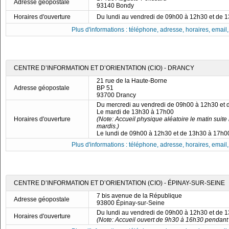
Adresse géopostale
93140 Bondy
Horaires d'ouverture
Du lundi au vendredi de 09h00 à 12h30 et de 
Plus d'informations : téléphone, adresse, horaires, email, f
CENTRE D’INFORMATION ET D’ORIENTATION (CIO) - DRANCY
21 rue de la Haute-Borne
Adresse géopostale
BP 51
93700 Drancy
Du mercredi au vendredi de 09h00 à 12h30 et
Le mardi de 13h30 à 17h00
Horaires d'ouverture
(Note: Accueil physique aléatoire le matin suite
mardis.)
Le lundi de 09h00 à 12h30 et de 13h30 à 17h0
Plus d'informations : téléphone, adresse, horaires, email, f
CENTRE D’INFORMATION ET D’ORIENTATION (CIO) - ÉPINAY-SUR-SEINE
7 bis avenue de la République
Adresse géopostale
93800 Épinay-sur-Seine
Du lundi au vendredi de 09h00 à 12h30 et de 
Horaires d'ouverture
(Note: Accueil ouvert de 9h30 à 16h30 pendant 