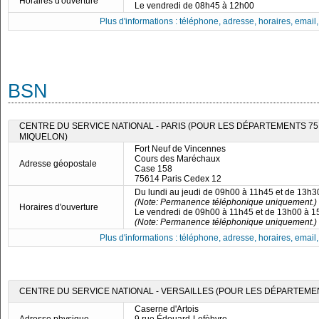
Horaires d'ouverture
Le vendredi de 08h45 à 12h00
Plus d'informations : téléphone, adresse, horaires, email, f
BSN
CENTRE DU SERVICE NATIONAL - PARIS (POUR LES DÉPARTEMENTS 75, 7
MIQUELON)
Fort Neuf de Vincennes
Cours des Maréchaux
Adresse géopostale
Case 158
75614 Paris Cedex 12
Du lundi au jeudi de 09h00 à 11h45 et de 13h
(Note: Permanence téléphonique uniquement.)
Horaires d'ouverture
Le vendredi de 09h00 à 11h45 et de 13h00 à 
(Note: Permanence téléphonique uniquement.)
Plus d'informations : téléphone, adresse, horaires, email, f
CENTRE DU SERVICE NATIONAL - VERSAILLES (POUR LES DÉPARTEMENTS
Caserne d'Artois