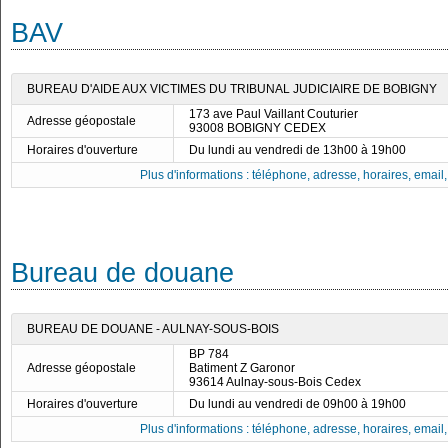
BAV
BUREAU D'AIDE AUX VICTIMES DU TRIBUNAL JUDICIAIRE DE BOBIGNY
173 ave Paul Vaillant Couturier
Adresse géopostale
93008 BOBIGNY CEDEX
Horaires d'ouverture
Du lundi au vendredi de 13h00 à 19h00
Plus d'informations : téléphone, adresse, horaires, email, f
Bureau de douane
BUREAU DE DOUANE - AULNAY-SOUS-BOIS
BP 784
Adresse géopostale
Batiment Z Garonor
93614 Aulnay-sous-Bois Cedex
Horaires d'ouverture
Du lundi au vendredi de 09h00 à 19h00
Plus d'informations : téléphone, adresse, horaires, email, f