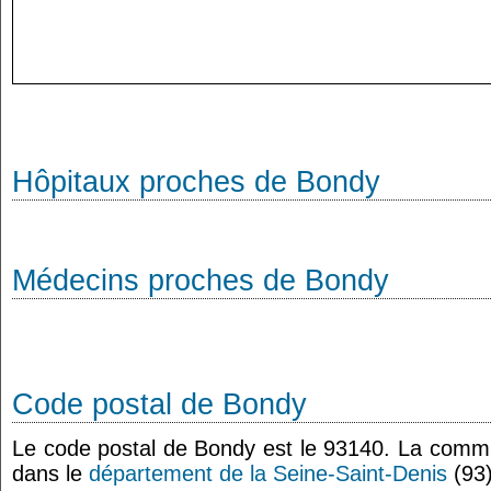
Hôpitaux proches de Bondy
Médecins proches de Bondy
Code postal de Bondy
Le code postal de Bondy est le 93140. La comm
dans le
département de la Seine-Saint-Denis
(93)