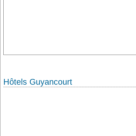
Hôtels Guyancourt