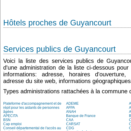
Hôtels proches de Guyancourt
Services publics de Guyancourt
Voici la liste des services publics de Guyanco
d'une administration de la liste ci-dessous pour
informations: adresse, horaires d'ouverture
adresse du site web, informations géographiques.
Types administrations rattachées à la commune 
Plateforme d'accompagnement et de
ADEME
A
répit pour les aidants de personnes
AFPA
âgées
ANAH
APECITA
Banque de France
BSN
CAA
Cap emploi
CARSAT
C
Conseil départemental de l'accès au
CDG
C