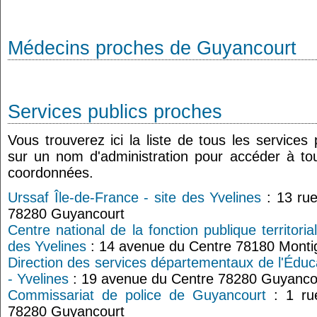
Médecins proches de Guyancourt
Services publics proches
Vous trouverez ici la liste de tous les services
sur un nom d'administration pour accéder à tou
coordonnées.
Urssaf Île-de-France - site des Yvelines
: 13 rue
78280 Guyancourt
Centre national de la fonction publique territor
des Yvelines
: 14 avenue du Centre 78180 Monti
Direction des services départementaux de l'Édu
- Yvelines
: 19 avenue du Centre 78280 Guyanco
Commissariat de police de Guyancourt
: 1 rue
78280 Guyancourt