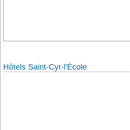
Hôtels Saint-Cyr-l'École