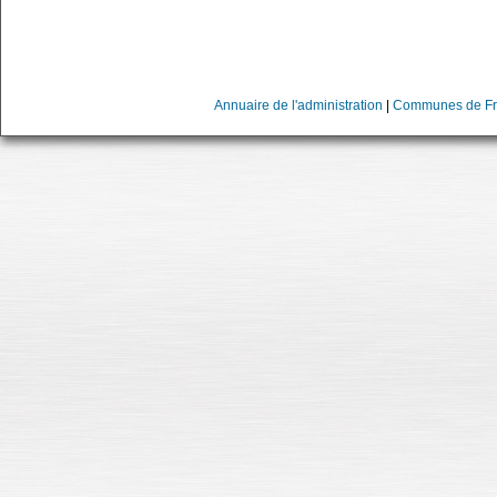
Annuaire de l'administration
|
Communes de Fr