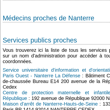
Médecins proches de Nanterre
Services publics proches
Vous trouverez ici la liste de tous les services
sur un nom d'administration pour accéder à tou
coordonnées.
Service universitaire d'information et d'orienta
Paris Ouest - Nanterre La Défense
: Bâtiment 
de-chaussée Bureau E14 200 avenue de la Rép
Cedex
Centre de protection maternelle et infanti
République
: 192 avenue de République 92000 N
Maison d'arrêt de Nanterre-Hauts-de-Seine
: 13
Paris BP 1414 92014 NANTERRE CEDEX