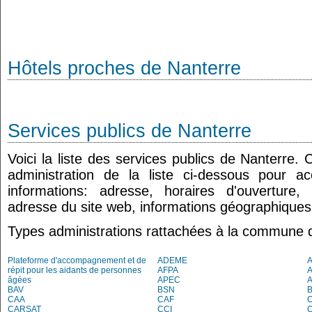
Hôtels proches de Nanterre
Services publics de Nanterre
Voici la liste des services publics de Nanterre.
administration de la liste ci-dessous pour a
informations: adresse, horaires d'ouverture
adresse du site web, informations géographiques.
Types administrations rattachées à la commune 
Plateforme d'accompagnement et de
ADEME
A
répit pour les aidants de personnes
AFPA
âgées
APEC
BAV
BSN
B
CAA
CAF
C
CARSAT
CCI
C