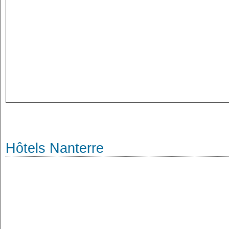
Hôtels Nanterre