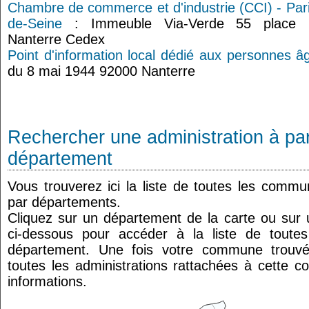
Chambre de commerce et d'industrie (CCI) - Pari
de-Seine
: Immeuble Via-Verde 55 place N
Nanterre Cedex
Point d'information local dédié aux personnes â
du 8 mai 1944 92000 Nanterre
Rechercher une administration à par
département
Vous trouverez ici la liste de toutes les comm
par départements.
Cliquez sur un département de la carte ou su
ci-dessous pour accéder à la liste de tout
département. Une fois votre commune trouvé
toutes les administrations rattachées à cette 
informations.