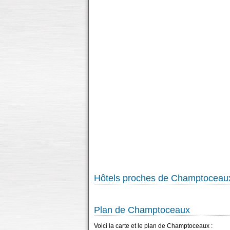
Hôtels proches de Champtoceau
Plan de Champtoceaux
Voici la carte et le plan de Champtoceaux :