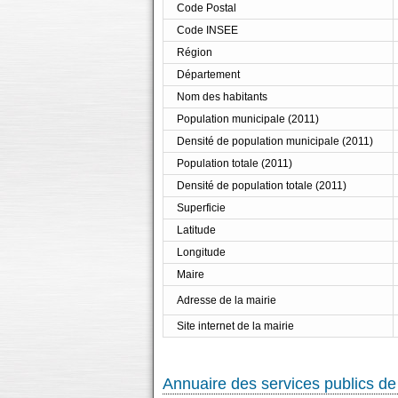
Code Postal
Code INSEE
Région
Département
Nom des habitants
Population municipale (2011)
Densité de population municipale (2011)
Population totale (2011)
Densité de population totale (2011)
Superficie
Latitude
Longitude
Maire
Adresse de la mairie
Site internet de la mairie
Annuaire des services publics 