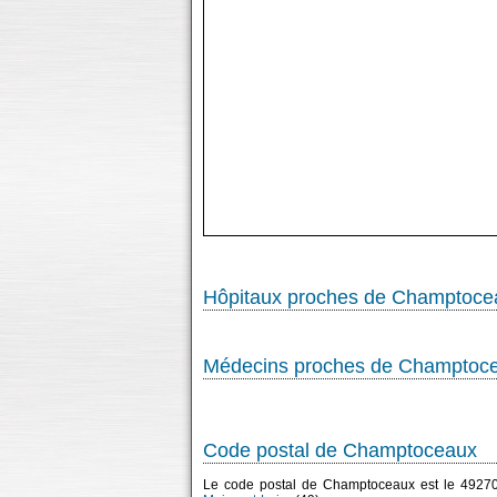
Hôpitaux proches de Champtoce
Médecins proches de Champtoc
Code postal de Champtoceaux
Le code postal de Champtoceaux est le 4927