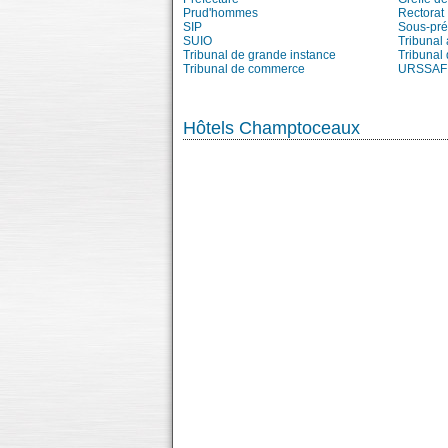
Prud'hommes
Rectorat
SIP
Sous-pré
SUIO
Tribunal 
Tribunal de grande instance
Tribunal 
Tribunal de commerce
URSSAF
Hôtels Champtoceaux