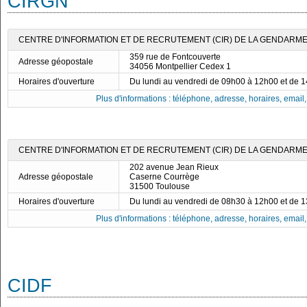
CIRGN
CENTRE D'INFORMATION ET DE RECRUTEMENT (CIR) DE LA GENDARME
359 rue de Fontcouverte
Adresse géopostale
34056 Montpellier Cedex 1
Horaires d'ouverture
Du lundi au vendredi de 09h00 à 12h00 et de 
Plus d'informations : téléphone, adresse, horaires, email, f
CENTRE D'INFORMATION ET DE RECRUTEMENT (CIR) DE LA GENDARME
202 avenue Jean Rieux
Adresse géopostale
Caserne Courrège
31500 Toulouse
Horaires d'ouverture
Du lundi au vendredi de 08h30 à 12h00 et de 
Plus d'informations : téléphone, adresse, horaires, email, f
CIDF