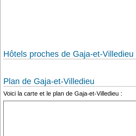
Hôtels proches de Gaja-et-Villedieu
Plan de Gaja-et-Villedieu
Voici la carte et le plan de Gaja-et-Villedieu :