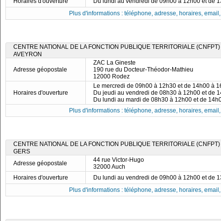
Horaires d'ouverture
Du lundi au vendredi de 09h00 à 12h00 et de 
Plus d'informations : téléphone, adresse, horaires, email, f
CENTRE NATIONAL DE LA FONCTION PUBLIQUE TERRITORIALE (CNFPT)
AVEYRON
ZAC La Gineste
Adresse géopostale
190 rue du Docteur-Théodor-Mathieu
12000 Rodez
Le mercredi de 09h00 à 12h30 et de 14h00 à 
Horaires d'ouverture
Du jeudi au vendredi de 08h30 à 12h00 et de 
Du lundi au mardi de 08h30 à 12h00 et de 14h
Plus d'informations : téléphone, adresse, horaires, email, f
CENTRE NATIONAL DE LA FONCTION PUBLIQUE TERRITORIALE (CNFPT)
GERS
44 rue Victor-Hugo
Adresse géopostale
32000 Auch
Horaires d'ouverture
Du lundi au vendredi de 09h00 à 12h00 et de 
Plus d'informations : téléphone, adresse, horaires, email, f