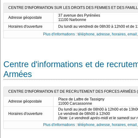
CENTRE D'INFORMATION SUR LES DROITS DES FEMMES ET DES FAMILLE
37 avenue des Pyrénées
Adresse géopostale
11100 Narbonne
Horaires d'ouverture
Du lundi au vendredi de 08h30 à 12h00 et de 
Plus d'informations : téléphone, adresse, horaires, email, f
Centre d'informations et de recrute
Armées
CENTRE D'INFORMATION ET DE RECRUTEMENT DES FORCES ARMÉES (
Place de Lattre de Tassigny
Adresse géopostale
11000 Carcassonne
Du lundi au jeudi de 08h00 à 12h00 et de 13h
Horaires d'ouverture
Le vendredi de 08h00 à 12h00
(Note: Le vendredi après-midi et le samedi sur 
Plus d'informations : téléphone, adresse, horaires, email, f