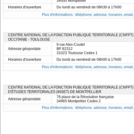
34000 Montpellier
Horaires d'ouverture
Du lundi au vendredi de 08h30 à 17h00
Plus d'informations : téléphone, adresse, horaires, email, f
CENTRE NATIONAL DE LA FONCTION PUBLIQUE TERRITORIALE (CNFPT) 
OCCITANIE - TOULOUSE
9 rue Alex-Coutet
Adresse géopostale
BP 82312
31023 Toulouse Cedex 1
Horaires d'ouverture
Du lundi au vendredi de 08h00 à 17h00
Plus d'informations : téléphone, adresse, horaires, email, f
CENTRE NATIONAL DE LA FONCTION PUBLIQUE TERRITORIALE (CNFPT) -
D'ÉTUDES TERRITORIALES (INSET) DE MONTPELLIER
76 place de la Révolution française
Adresse géopostale
34965 Montpellier Cedex 2
Plus d'informations : téléphone, adresse, horaires, email, f