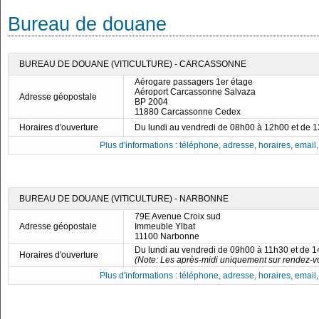
Bureau de douane
BUREAU DE DOUANE (VITICULTURE) - CARCASSONNE
Aérogare passagers 1er étage
Aéroport Carcassonne Salvaza
Adresse géopostale
BP 2004
11880 Carcassonne Cedex
Horaires d'ouverture
Du lundi au vendredi de 08h00 à 12h00 et de 
Plus d'informations : téléphone, adresse, horaires, email, f
BUREAU DE DOUANE (VITICULTURE) - NARBONNE
79E Avenue Croix sud
Adresse géopostale
Immeuble Ylbat
11100 Narbonne
Du lundi au vendredi de 09h00 à 11h30 et de 
Horaires d'ouverture
(Note: Les après-midi uniquement sur rendez-v
Plus d'informations : téléphone, adresse, horaires, email, f