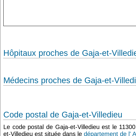
Hôpitaux proches de Gaja-et-Villedi
Médecins proches de Gaja-et-Villed
Code postal de Gaja-et-Villedieu
Le code postal de Gaja-et-Villedieu est le 113
et-Villedieu est située dans le
département de l' 