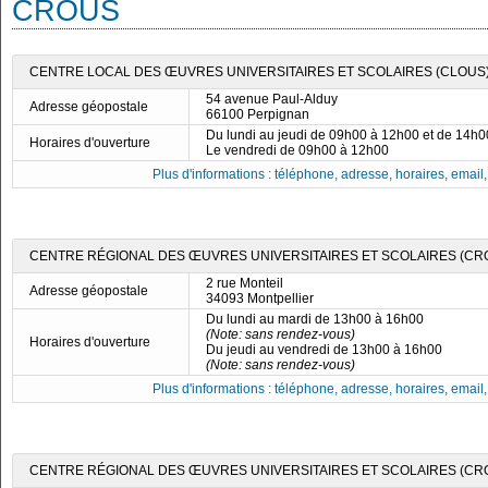
CROUS
CENTRE LOCAL DES ŒUVRES UNIVERSITAIRES ET SCOLAIRES (CLOUS)
54 avenue Paul-Alduy
Adresse géopostale
66100 Perpignan
Du lundi au jeudi de 09h00 à 12h00 et de 14h
Horaires d'ouverture
Le vendredi de 09h00 à 12h00
Plus d'informations : téléphone, adresse, horaires, email, f
CENTRE RÉGIONAL DES ŒUVRES UNIVERSITAIRES ET SCOLAIRES (CRO
2 rue Monteil
Adresse géopostale
34093 Montpellier
Du lundi au mardi de 13h00 à 16h00
(Note: sans rendez-vous)
Horaires d'ouverture
Du jeudi au vendredi de 13h00 à 16h00
(Note: sans rendez-vous)
Plus d'informations : téléphone, adresse, horaires, email, f
CENTRE RÉGIONAL DES ŒUVRES UNIVERSITAIRES ET SCOLAIRES (CR