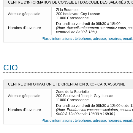
CENTRE D'INFORMATION DE CONSEIL ET D'ACCUEIL DES SALARIÉS (CIC
ZI la Bourriette
Adresse géopostale
200 boulevard Gay-Lussac
11000 Carcassonne
Du lundi au vendredi de 08h30 à 18h00
Horaires d'ouverture
(Note: Accueil uniquement sur rendez-vous, acc
vendredi de 8h30 à 18h.)
Plus d'informations : téléphone, adresse, horaires, email, f
CIO
CENTRE D’INFORMATION ET D’ORIENTATION (CIO) - CARCASSONNE
Zone de la Bouriette
Adresse géopostale
200 Boulevard Joseph-Gay-Lussac
11000 Carcassonne
Du lundi au vendredi de 08h30 à 12h00 et de 
Horaires d'ouverture
(Note: Pendant les vacances scolaires, accueil 
9h00 à 12h00 et de 13h30 à 16h30.)
Plus d'informations : téléphone, adresse, horaires, email, f