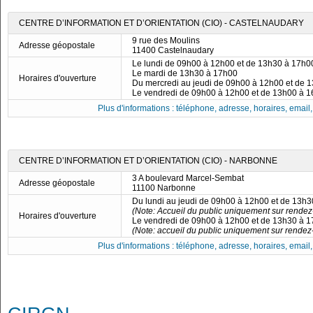
CENTRE D’INFORMATION ET D’ORIENTATION (CIO) - CASTELNAUDARY
9 rue des Moulins
Adresse géopostale
11400 Castelnaudary
Le lundi de 09h00 à 12h00 et de 13h30 à 17h0
Le mardi de 13h30 à 17h00
Horaires d'ouverture
Du mercredi au jeudi de 09h00 à 12h00 et de 
Le vendredi de 09h00 à 12h00 et de 13h00 à 
Plus d'informations : téléphone, adresse, horaires, email, f
CENTRE D’INFORMATION ET D’ORIENTATION (CIO) - NARBONNE
3 A boulevard Marcel-Sembat
Adresse géopostale
11100 Narbonne
Du lundi au jeudi de 09h00 à 12h00 et de 13h
(Note: Accueil du public uniquement sur rendez
Horaires d'ouverture
Le vendredi de 09h00 à 12h00 et de 13h30 à 
(Note: accueil du public uniquement sur rendez-
Plus d'informations : téléphone, adresse, horaires, email, f