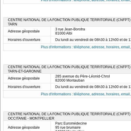
Plus d'informations : téléphone, adresse, horaires, email, f
CENTRE NATIONAL DE LA FONCTION PUBLIQUE TERRITORIALE (CNFPT)
TARN
3 rue Jean-Borotra
Adresse géopostale
81000 Albi
Horaires d'ouverture
Du lundi au vendredi de 08h30 à 12h00 et de 
Plus d'informations : téléphone, adresse, horaires, email, f
CENTRE NATIONAL DE LA FONCTION PUBLIQUE TERRITORIALE (CNFPT)
TARN-ET-GARONNE
285 avenue du Père-Léonid-Chrol
Adresse géopostale
82000 Montauban
Horaires d'ouverture
Du lundi au vendredi de 08h30 à 12h00 et de 
Plus d'informations : téléphone, adresse, horaires, email, f
CENTRE NATIONAL DE LA FONCTION PUBLIQUE TERRITORIALE (CNFPT) 
OCCITANIE - MONTPELLIER
Parc Euromédecine
Adresse géopostale
95 rue brumaire