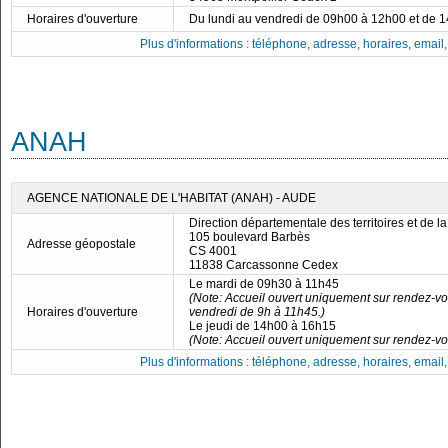
Horaires d'ouverture
Du lundi au vendredi de 09h00 à 12h00 et de 
Plus d'informations : téléphone, adresse, horaires, email, f
ANAH
AGENCE NATIONALE DE L'HABITAT (ANAH) - AUDE
Direction départementale des territoires et de l
105 boulevard Barbès
Adresse géopostale
CS 4001
11838 Carcassonne Cedex
Le mardi de 09h30 à 11h45
(Note: Accueil ouvert uniquement sur rendez-vo
Horaires d'ouverture
vendredi de 9h à 11h45.)
Le jeudi de 14h00 à 16h15
(Note: Accueil ouvert uniquement sur rendez-vo
Plus d'informations : téléphone, adresse, horaires, email, f